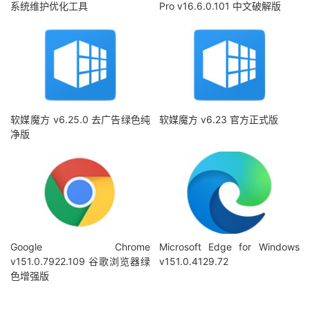
系统维护优化工具
Pro v16.6.0.101 中文破解版
软媒魔方 v6.25.0 去广告绿色纯
软媒魔方 v6.23 官方正式版
净版
Google Chrome
Microsoft Edge for Windows
v151.0.7922.109 谷歌浏览器绿
v151.0.4129.72
色增强版