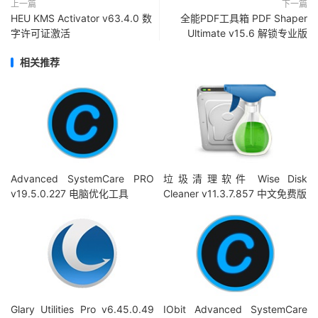
上一篇
下一篇
HEU KMS Activator v63.4.0 数
全能PDF工具箱 PDF Shaper
字许可证激活
Ultimate v15.6 解锁专业版
相关推荐
Advanced SystemCare PRO
垃圾清理软件 Wise Disk
v19.5.0.227 电脑优化工具
Cleaner v11.3.7.857 中文免费版
Glary Utilities Pro v6.45.0.49
IObit Advanced SystemCare