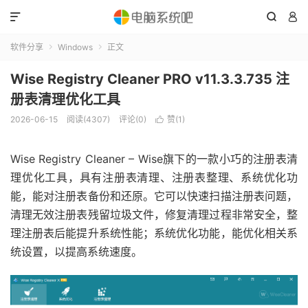



软件分享
Windows
正文


Wise Registry Cleaner PRO v11.3.3.735 注
册表清理优化工具
2026-06-15
阅读(4307)
评论(0)
赞(
1
)

Wise Registry Cleaner – Wise旗下的一款小巧的注册表清
理优化工具，具有注册表清理、注册表整理、系统优化功
能，能对注册表备份和还原。它可以快速扫描注册表问题，
清理无效注册表残留垃圾文件，修复清理过程非常安全，整
理注册表后能提升系统性能；系统优化功能，能优化相关系
统设置，以提高系统速度。