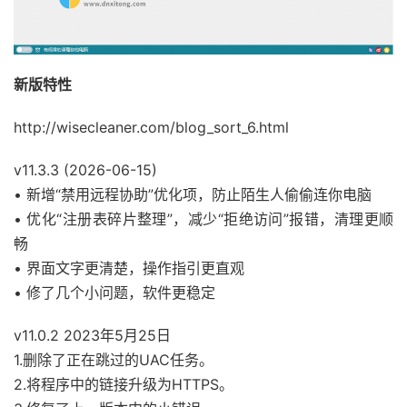
新版特性
http://wisecleaner.com/blog_sort_6.html
v11.3.3 (2026-06-15)
• 新增“禁用远程协助”优化项，防止陌生人偷偷连你电脑
• 优化“注册表碎片整理”，减少“拒绝访问”报错，清理更顺
畅
• 界面文字更清楚，操作指引更直观
• 修了几个小问题，软件更稳定
v11.0.2 2023年5月25日
1.删除了正在跳过的UAC任务。
2.将程序中的链接升级为HTTPS。