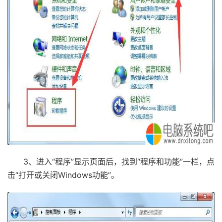
3、进入“程序”显示页面后，找到“程序和功能”一栏，点
击“打开或关闭Windows功能”。