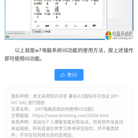
以上就是w7电脑系统IIS功能的使用方法，按上述操作
即可使用IIS功能。
赞(
0
)

版权声明：本文采用知识共享 署名4.0国际许可协议 [BY-
NC-SA] 进行授权
文章名称：《W7电脑系统如何使用IIS功能》
文章链接：
https://www.dnxitong.com/2004.html
免责声明：本站为个人博客非盈利性站点，所有软件信息均
来自网络，所有资源仅供学习参考研究目的，并不贩卖软
件，不存在任何商业目的及用途。