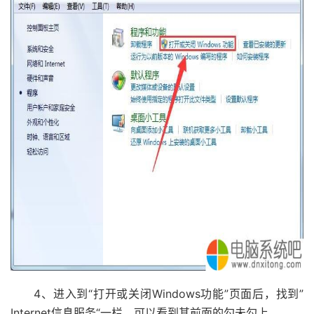
4、进入到“打开或关闭Windows功能”页面后，找到”
Internet信息服务“一栏，可以看到其前面的勾未勾上。