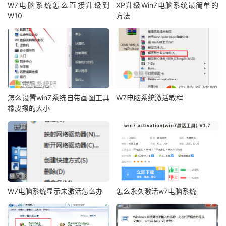
W7电脑系统怎么直接升级到
XP升级Win7电脑系统最简单的
W10
方法
怎么设置win7系统自带画图工具
W7电脑系统激活教程
橡皮擦的大小
W7电脑系统显示未激活怎么办
怎么永久激活w7电脑系统