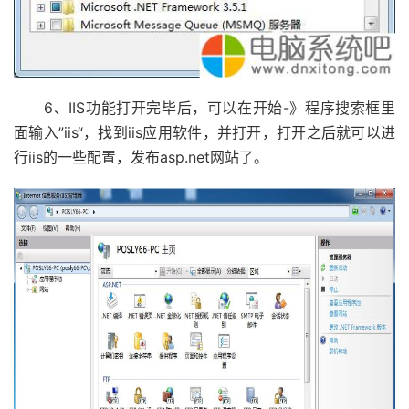
6、IIS功能打开完毕后，可以在开始-》程序搜索框里
面输入”iis“，找到iis应用软件，并打开，打开之后就可以进
行iis的一些配置，发布asp.net网站了。