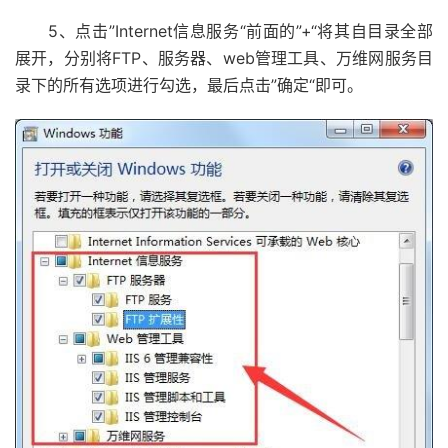
5、点击”Internet信息服务“前面的”+“将其自目录全部
展开，分别将FTP、服务器、web管理工具、万维网服务目
录下的所有选项进行勾选，最后点击”确定“即可。