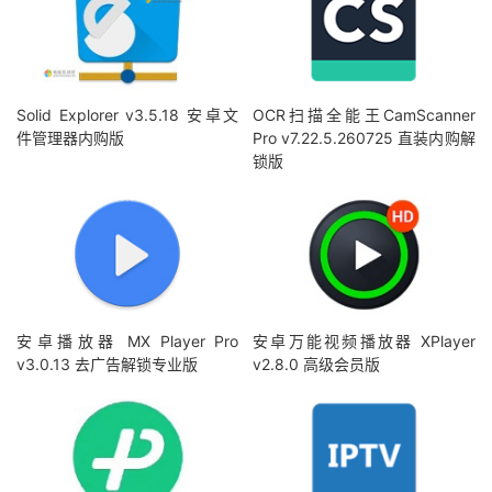
Solid Explorer v3.5.18 安卓文
OCR扫描全能王CamScanner
件管理器内购版
Pro v7.22.5.260725 直装内购解
锁版
安卓播放器 MX Player Pro
安卓万能视频播放器 XPlayer
v3.0.13 去广告解锁专业版
v2.8.0 高级会员版