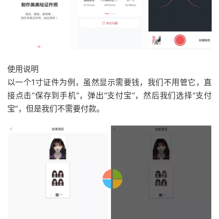
使用说明
以一个1寸证件为例，虽然显示需要钱，我们不用管它，直
接点击“保存到手机”，弹出“支付宝”，然后我们选择“支付
宝”，但是我们不需要付款。