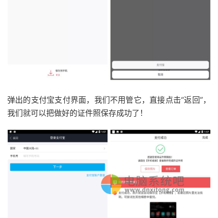
弹出的支付宝支付界面，我们不用管它，直接点击“返回”，
我们就可以把做好的证件照保存成功了！