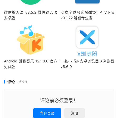
微信输入法 v3.5.2 微信输入法
安卓全球频道播放器 IPTV Pro
安卓版
v9.1.22 解锁专业版
Android 酷我音乐 12.1.8.0 官方
一款小巧的安卓浏览器 X浏览器
免费版
v5.6.0
评论
抢沙发
评论前必须登录！
立即登录
注册