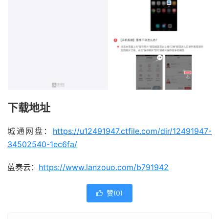
下载地址
城通网盘：
https://u12491947.ctfile.com/dir/12491947-
34502540-1ec6fa/
蓝奏云：
https://www.lanzouo.com/b791942
赞(
0
)
