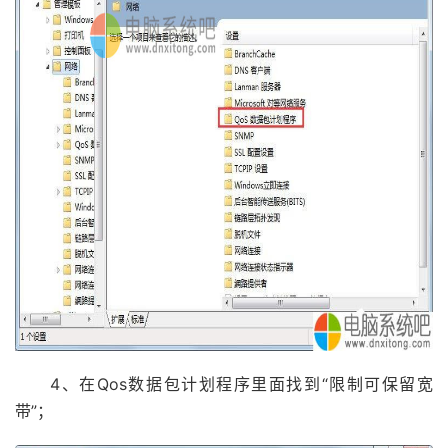
4、在Qos数据包计划程序里面找到“限制可保留宽
带”；