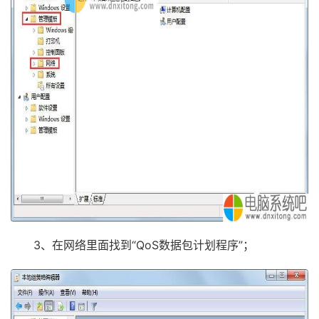
3、在网络里面找到“QoS数据包计划程序”；