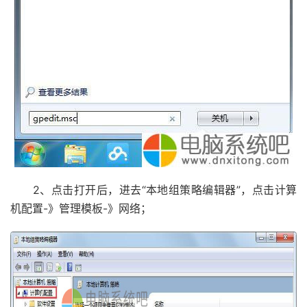
2、点击打开后，进去“本地组策略编辑器”，点击计算
机配置-》管理模板-》网络；