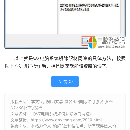
以上就是w7电脑系统解除限制网速的具体方法，按照
以上方法进行操作后，相信网速就能蹭蹭蹭的快了。
赞(
0
)

版权声明：本文采用知识共享 署名4.0国际许可协议 [BY-
NC-SA] 进行授权
文章名称：《W7电脑系统如何解除限制网速》
文章链接：
https://www.dnxitong.com/2910.html
免责声明：本站为个人博客非盈利性站点，所有软件信息均