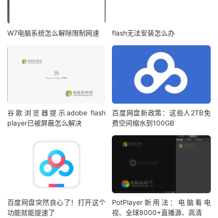
W7电脑系统怎么解除限制网速
flash无法安装怎么办
谷歌浏览器提示adobe flash
百度网盘新政策：这些人2TB免
player已被屏蔽怎么解决
费空间缩水到100GB
百度网盘突然良心了！打开这个
PotPlayer新用法：电脑看电
功能就能提速了
视、全球8000+直播源、高清