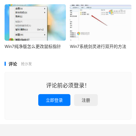
Win7纯净版怎么更改鼠标指针
Win7系统剑灵进行双开的方法
评论
抢沙发
评论前必须登录！
立即登录
注册