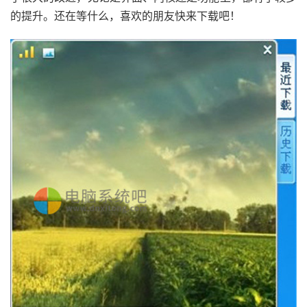
的提升。还在等什么，喜欢的朋友快来下载吧！