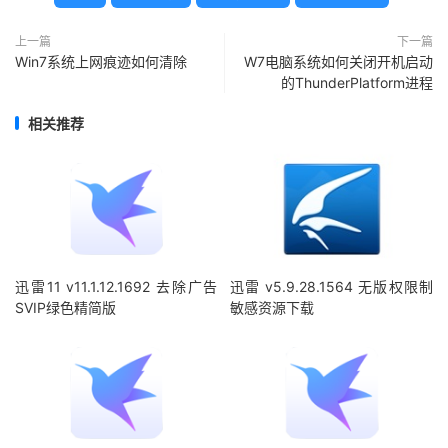
上一篇
下一篇
Win7系统上网痕迹如何清除
W7电脑系统如何关闭开机启动
的ThunderPlatform进程
相关推荐
迅雷11 v11.1.12.1692 去除广告
迅雷 v5.9.28.1564 无版权限制
SVIP绿色精简版
敏感资源下载