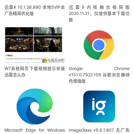
迅雷X 10.1.38.890 本地SVIP去
迅雷9内核融合极简版
广告精简优化版
2020.11.21，仅提供基本下载功
能
W7系统网页下载视频提示安装
Google Chrome
迅雷怎么办
v151.0.7922.109 谷歌浏览器绿
色增强版
Microsoft Edge for Windows
ImageGlass v9.6.1.807 无广告