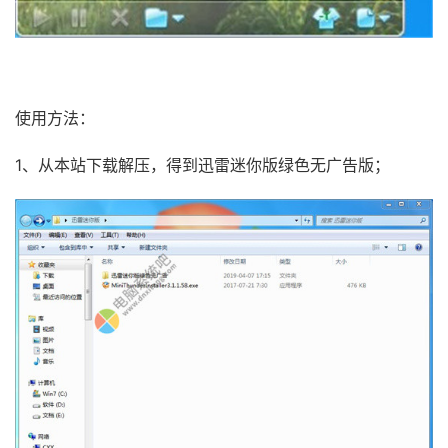
使用方法：
1、从本站下载解压，得到迅雷迷你版绿色无广告版；