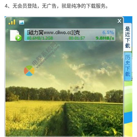
4、无会员登陆，无广告，就是纯净的下载服务。