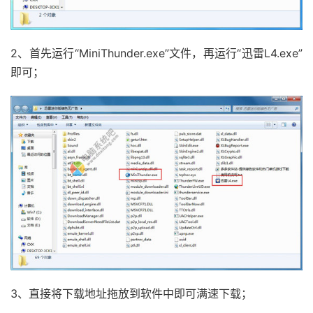
2、首先运行“MiniThunder.exe”文件，再运行“迅雷L4.exe”
即可；
3、直接将下载地址拖放到软件中即可满速下载；