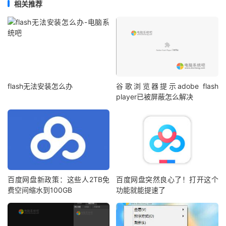
相关推荐
flash无法安装怎么办
谷歌浏览器提示adobe flash
player已被屏蔽怎么解决
百度网盘新政策：这些人2TB免
百度网盘突然良心了！打开这个
费空间缩水到100GB
功能就能提速了