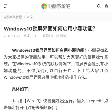



电脑系统教程
正文

Windows10锁屏界面如何启用小娜功能？
2017-11-27
阅读(3343)
评论(0)
赞(
0
)

Windows10锁屏界面如何启用小娜功能？
小娜是微软
为大家提供的智能助手，可以帮助大家更好的使用操作系
统。在Windows10系统的默认情况下，锁屏界面是没有小
娜功能的，不过我们可以自行开启，下面给大家介绍
Windows10锁屏界面启用小娜功能的操作方法。
具体如下：
1、按【Win+R】快捷键呼出运行，输入：regedit 点
击确定打开【注册表编辑器】；