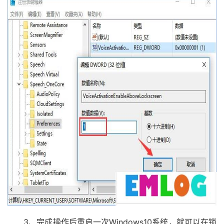
3、完成操作后重启一次Windows10系统，就可以在锁