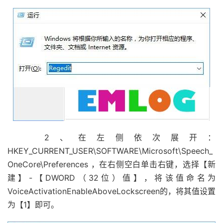
2、在左侧依次展开：
HKEY_CURRENT_USER\SOFTWARE\Microsoft\Speech_
OneCore\Preferences ，在右侧空白单击右键，选择【新
建】-【DWORD（32位）值】，将该值命名为
VoiceActivationEnableAboveLockscreen的，将其值设置
为【1】即可。