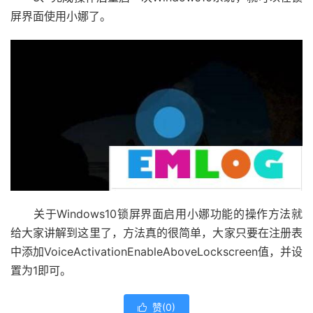
屏界面使用小娜了。
关于Windows10锁屏界面启用小娜功能的操作方法就
给大家讲解到这里了，方法真的很简单，大家只要在注册表
中添加VoiceActivationEnableAboveLockscreen值，并设
置为1即可。
赞(
0
)
