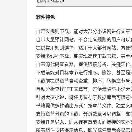
软件特色
自定义规则下载，能对大部分小说网进行文章
自带大量预计网站，不会定义规则的用户可以
提供常用规则选择，适用于大部分网站，方便
支持多线程下载，能实现高速下载书籍，甚至
自带源代码查看器，提供链接分析、关键定位
下载前能对目标章节进行排序、删除、甚至是
下载前提供章节自动查重、排序、转换章节号
自动分析查找非正文章节，方便清除与小说无
针对大型小说，将任务暂存于数据库后可随意
书籍提供多种输出方式：按章节文件、独立文本
支持章节分页的下载，分页数量可以调整，支
支持任务导入，即从存有章节页面链接的文本文件
所有组件支持提示信息，即光标停置后会显示