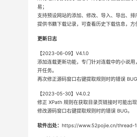
易；
支持预设网站的添加、修改、导入、导出、排
提供书籍下载记录，可查看历史下载信息，方
更新日志
【2023-06-09】V4.1.0
添加连载更新功能，专门针对连载中的小说用
开任务。
再次修正源码窗口右键提取规则时的错误 BU
【2023-05-30】V4.0.2
修正 XPath 规则在获取目录页链接时可能出现
修改源码窗口右键提取规则时的错误 BUG。
软件出处：
https://www.52pojie.cn/thread-