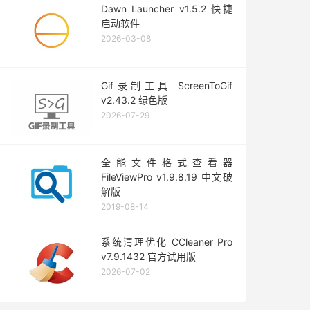
Dawn Launcher v1.5.2 快捷
启动软件
2026-03-08
Gif录制工具 ScreenToGif
v2.43.2 绿色版
2026-07-29
全能文件格式查看器
FileViewPro v1.9.8.19 中文破
解版
2019-08-14
系统清理优化 CCleaner Pro
v7.9.1432 官方试用版
2026-07-02