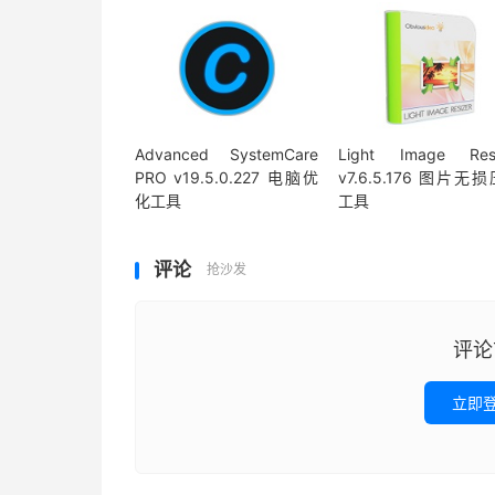
Advanced SystemCare
Light Image Resi
PRO v19.5.0.227 电脑优
v7.6.5.176 图片无
化工具
工具
评论
抢沙发
评论
立即