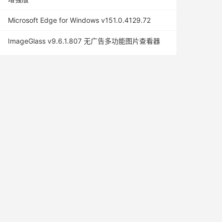
Microsoft Edge for Windows v151.0.4129.72
ImageGlass v9.6.1.807 无广告多功能图片查看器