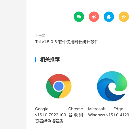




上一篇
Tai v1.5.0.6 软件使用时长统计软件
相关推荐
Google Chrome
Microsoft Edge 
v151.0.7922.109 谷歌浏
Windows v151.0.4129
览器绿色增强版