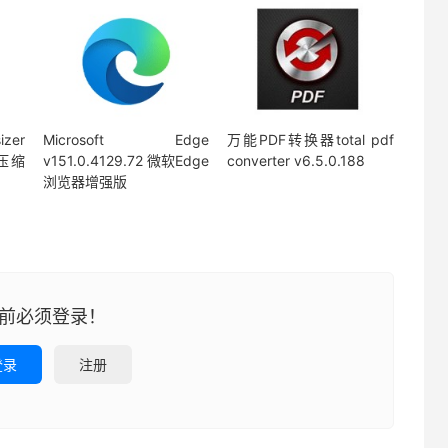
zer
Microsoft Edge
万能PDF转换器total pdf
损压缩
v151.0.4129.72 微软Edge
converter v6.5.0.188
浏览器增强版
前必须登录！
登录
注册