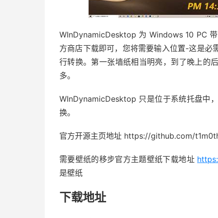
WInDynamicDesktop 为 Windows 1
方商店下载即可，您将需要输入位置-这是必
行转换。第一张墙纸相当明亮，到了晚上的
多。
WInDynamicDesktop 只是位于系
换。
官方开源主页地址 https://github.com/t1m0th
需要壁纸的移步官方主题壁纸下载地址
https
是壁纸
下载地址