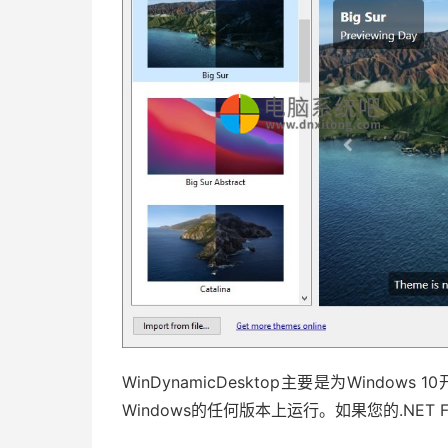
WinDynamicDesktop主要是为Windows
Windows的任何版本上运行。如果您的.NET