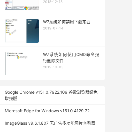
2018-12-18
W7系统如何禁用下载东西
2019-07-14
W7系统如何使用CMD命令强
行删除文件
2019-10-03
Google Chrome v151.0.7922.109 谷歌浏览器绿色
增强版
Microsoft Edge for Windows v151.0.4129.72
ImageGlass v9.6.1.807 无广告多功能图片查看器