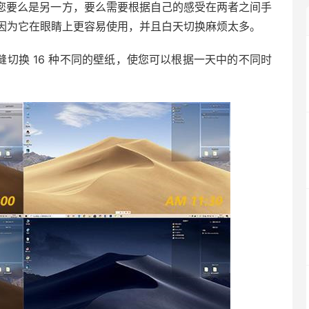
明暗模式。您要么是另一方，要么需要根据自己的感受在两者之间手
因为它在眼睛上更容易使用，并且白天切换麻烦太多。
中无缝切换 16 种不同的壁纸，使您可以根据一天中的不同时