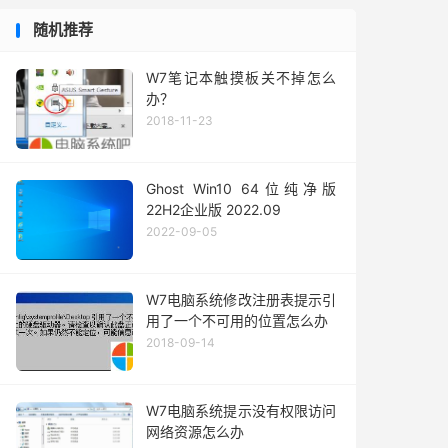
随机推荐
W7笔记本触摸板关不掉怎么
办？
2018-11-23
Ghost Win10 64位纯净版
22H2企业版 2022.09
2022-09-05
W7电脑系统修改注册表提示引
用了一个不可用的位置怎么办
2018-09-14
W7电脑系统提示没有权限访问
网络资源怎么办