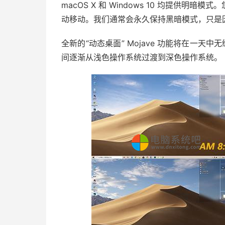
macOS X 和 Windows 10 均提供
动移动。我们通常会永久保持黑暗模式，只是
全新的“动态桌面” Mojave 功能将在一天
间逐渐从浅色操作系统过渡到深色操作系统。