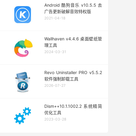
Android 酷狗音乐 v10.5.5 去
广告更新破解音效特权版
2021-04-18
Wallhaven v4.4.6 桌面壁纸管
理工具
2024-03-31
Revo Uninstaller PRO v5.5.2
软件强制卸载工具
2026-07-27
Dism++10.1.1002.2 系统精简
优化工具
2023-03-28