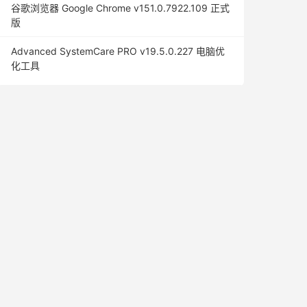
谷歌浏览器 Google Chrome v151.0.7922.109 正式
版
Advanced SystemCare PRO v19.5.0.227 电脑优
化工具