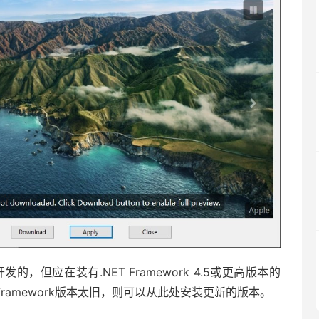
 10开发的，但应在装有.NET Framework 4.5或更高版本的
 Framework版本太旧，则可以从此处安装更新的版本。