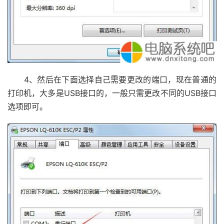
4、然后在下面选择自己需要更改的端口，现在普通的
打印机，大多是USB接口的，一般只需更改不同的USB接口
选项即可。