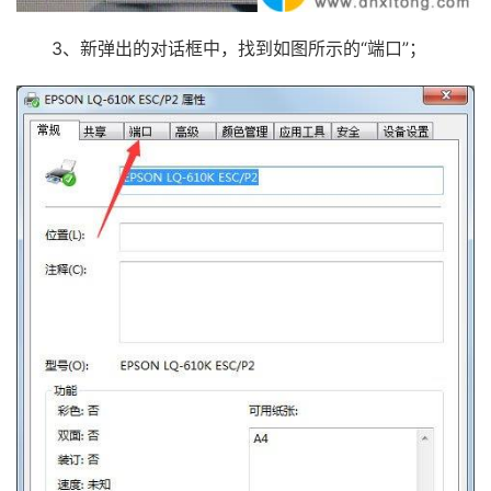
3、新弹出的对话框中，找到如图所示的“端口”；