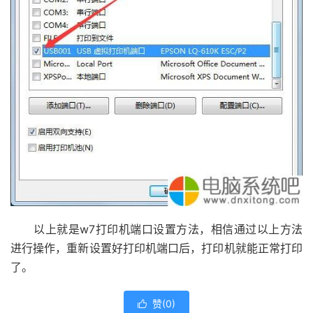
以上就是w7打印机端口设置方法，相信通过以上方法
进行操作，重新设置好打印机端口后，打印机就能正常打印
了。
赞(
0
)
