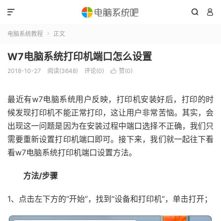



电脑系统教程
正文

W7电脑系统打印机端口怎么设置
2018-10-27
阅读(3648)
评论(0)
赞(
0
)

最近有w7电脑系统用户反映，打印机安装好后，打印的时
候发现打印机不能正常打印，这让用户非常苦恼。其实，会
出现这一问题是因为在安装过程中端口选择不正确，我们只
需要重新设置打印机端口即可。接下来，我们就一起往下看
看w7电脑系统打印机端口设置方法。
方法/步骤
1、点击左下方的“开始”，找到“设备和打印机”，单击打开；