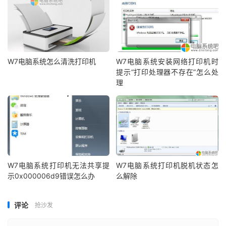
W7电脑系统怎么清洗打印机
W7电脑系统安装网络打印机时
提示“打印处理器不存在”怎么处
理
W7电脑系统打印机无法共享提
W7电脑系统打印机脱机状态怎
示0x000006d9错误怎么办
么解除
评论
抢沙发