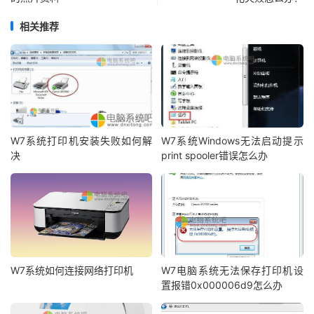
相关推荐
W7系统打印机安装失败如何解
W7系统Windows无法启动提示
决
print spooler错误怎么办
W7系统如何连接网络打印机
W7电脑系统无法保存打印机设
置报错0x000006d9怎么办