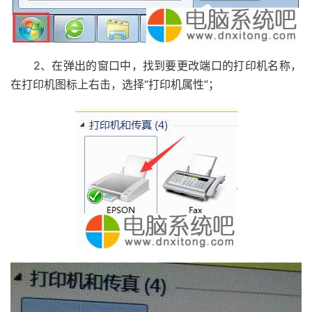
2、在弹出的窗口中，找到要更改端口的打印机名称，
在打印机图标上右击，选择“打印机属性”；