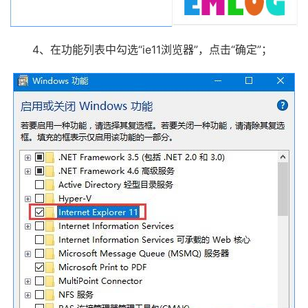
4、在功能列表中勾选“ie11浏览器”，点击“确定”；