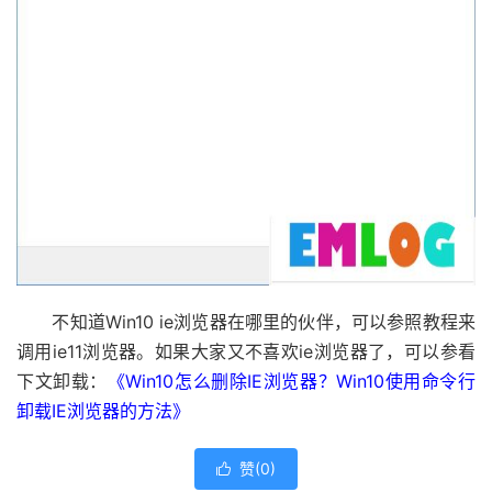
不知道Win10 ie浏览器在哪里的伙伴，可以参照教程来
调用ie11浏览器。如果大家又不喜欢ie浏览器了，可以参看
下文卸载：
《Win10怎么删除IE浏览器？Win10使用命令行
卸载IE浏览器的方法》
赞(
0
)
