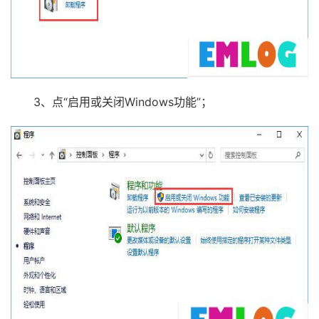
3、点“启用或关闭Windows功能”；