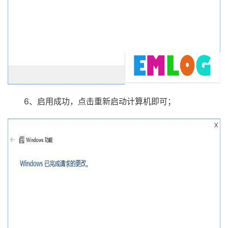
6、启用成功，点击重新启动计算机即可；