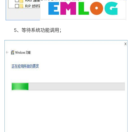
5、等待系统功能调用；