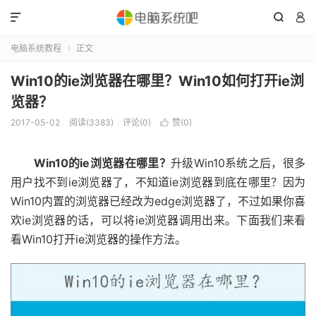



电脑系统教程
正文

Win10的ie浏览器在哪里？Win10如何打开ie浏
览器？
2017-05-02
阅读(3383)
评论(0)
赞(
0
)

Win10的ie浏览器在哪里？
升级Win10系统之后，很多
用户找不到ie浏览器了，不知道ie浏览器到底在哪里？因为
Win10内置的浏览器已经改为edge浏览器了，不过如果你喜
欢ie浏览器的话，可以将ie浏览器调用出来。下面我们来看
看Win10打开ie浏览器的操作方法。