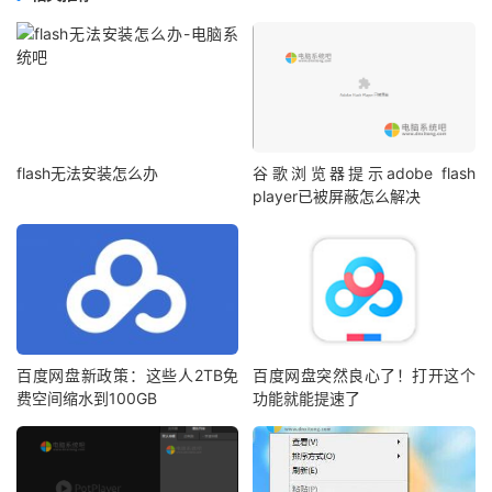
flash无法安装怎么办
谷歌浏览器提示adobe flash
player已被屏蔽怎么解决
百度网盘新政策：这些人2TB免
百度网盘突然良心了！打开这个
费空间缩水到100GB
功能就能提速了