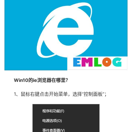
Win10的ie浏览器在哪里？
1、鼠标右键点击开始菜单，选择“控制面板”；