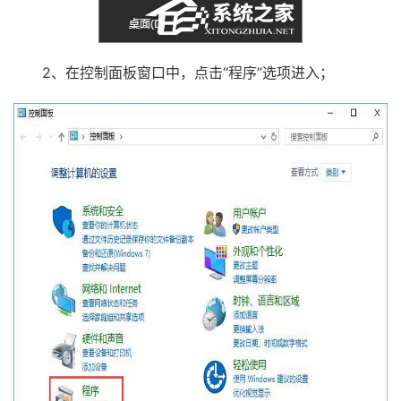
2、在控制面板窗口中，点击“程序”选项进入；