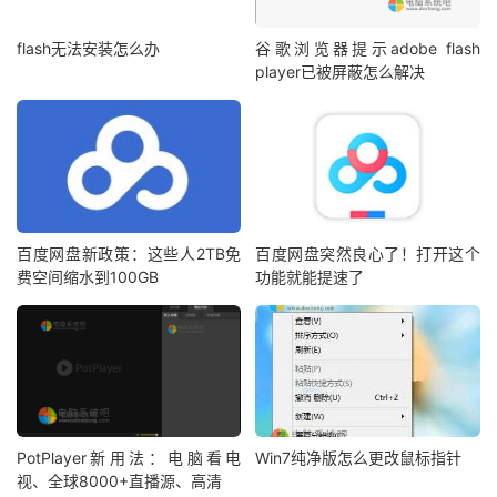
flash无法安装怎么办
谷歌浏览器提示adobe flash
player已被屏蔽怎么解决
百度网盘新政策：这些人2TB免
百度网盘突然良心了！打开这个
费空间缩水到100GB
功能就能提速了
PotPlayer新用法：电脑看电
Win7纯净版怎么更改鼠标指针
视、全球8000+直播源、高清