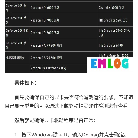
具体如下：
首先要确保自己的显卡是否符合游戏运行要求，不知道
自己显卡型号的可以通过下载驱动精灵硬件检测进行查看！
然后就是确保显卡驱动程序是否正常：
1、按下Windows键 + R，输入DxDiag并点击确定。