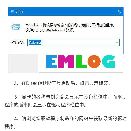
2、在DirectX诊断工具启动后，点击显示标签。
3、显卡的名称与制造商会显示在设备栏位中，而驱动
程序的版本则会显示在驱动程序栏位中。
4、请浏览您驱动程序制造商的网站来获取最新的驱动
程序。