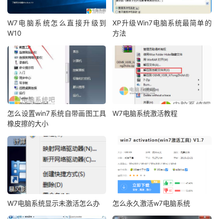
W7电脑系统怎么直接升级到
XP升级Win7电脑系统最简单的
W10
方法
怎么设置win7系统自带画图工具
W7电脑系统激活教程
橡皮擦的大小
W7电脑系统显示未激活怎么办
怎么永久激活w7电脑系统