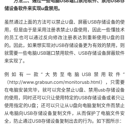
方法二、通过一些电脑USB端口禁用软件、禁用USB存
储设备软件来实现u盘禁用。
虽然通过上面的方法可以禁止U盘、屏蔽USB存储设备的使
用，但是由于是采用注册表禁止U盘使用，因此一些懂技术
的员工也可以通过反向修改注册表达到重新使用U盘的目
的。因此，如果想实现对USB存储设备更为有效的禁用，则
就需要一些电脑USB端口禁用软件、USB存储设备屏蔽软件
来实现了。
例如有一款“大势至电脑USB禁用软件”
（http://www.grabsun.com/monitorusb.html），只需要
在电脑安装完毕，就可以完全禁止U盘、禁用usb存储设备
的使用，同时还可以只让使用特定的USB存储设备或者只让
使用指定的U盘；还可以只让从U盘向电脑复制文件而禁止
从电脑向USB存储设备复制文件，从而保护了电脑文件安
全，防止通过USB存储设备复制出去的行为。如下图所示：