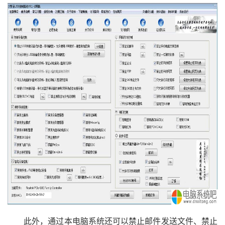
此外，通过本电脑系统还可以禁止邮件发送文件、禁止