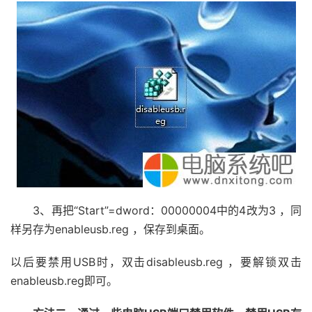
3、再把“Start”=dword：00000004中的4改为3 ，同
样另存为enableusb.reg ，保存到桌面。
以后要禁用USB时，双击disableusb.reg ，要解锁双击
enableusb.reg即可。