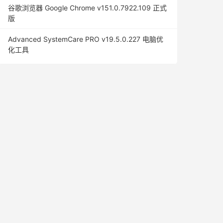
谷歌浏览器 Google Chrome v151.0.7922.109 正式
版
Advanced SystemCare PRO v19.5.0.227 电脑优
化工具