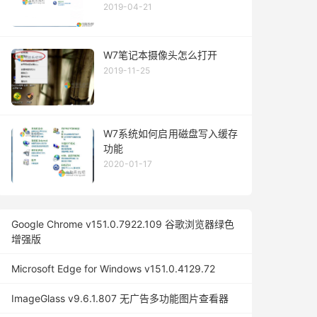
2019-04-21
W7笔记本摄像头怎么打开
2019-11-25
W7系统如何启用磁盘写入缓存
功能
2020-01-17
Google Chrome v151.0.7922.109 谷歌浏览器绿色
增强版
Microsoft Edge for Windows v151.0.4129.72
ImageGlass v9.6.1.807 无广告多功能图片查看器