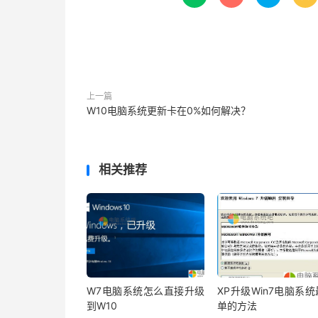
上一篇
W10电脑系统更新卡在0%如何解决？
相关推荐
W7电脑系统怎么直接升级
XP升级Win7电脑系
到W10
单的方法