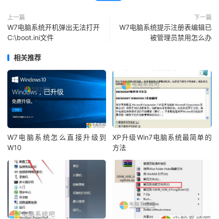
上一篇
下一篇
W7电脑系统开机弹出无法打开
W7电脑系统提示注册表编辑已
C:\boot.ini文件
被管理员禁用怎么办
相关推荐
W7电脑系统怎么直接升级到
XP升级Win7电脑系统最简单的
W10
方法