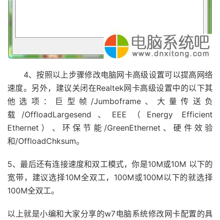
4、按照以上步骤修改电脑网卡高级设置可以提高网络
速度。另外，建议关闭在Realtek网卡高级设置中的以下其
他选项：巨型帧/Jumboframe、大量传送负
载/OffloadLargesend、EEE（Energy Efficient
Ethernet）、环保节能/GreenEthernet、硬件效验
和/OffloadChksum。
5、最后还有连接速度和双工模式，你是10M或10M 以下的
宽带，建议选择10M全双工，100M或100M以下的就选择
100M全双工。
以上就是小编和大家分享的w7电脑系统修改网卡配置的具