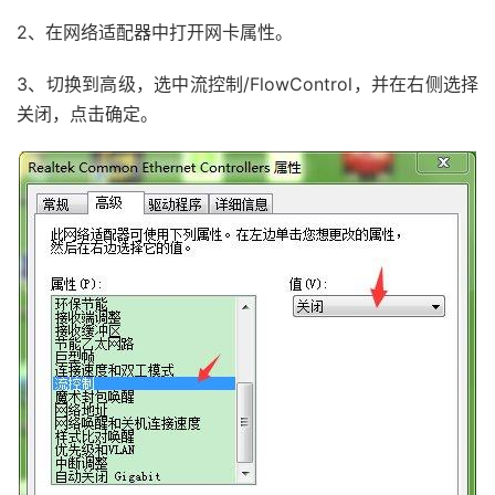
2、在网络适配器中打开网卡属性。
3、切换到高级，选中流控制/FlowControl，并在右侧选择
关闭，点击确定。