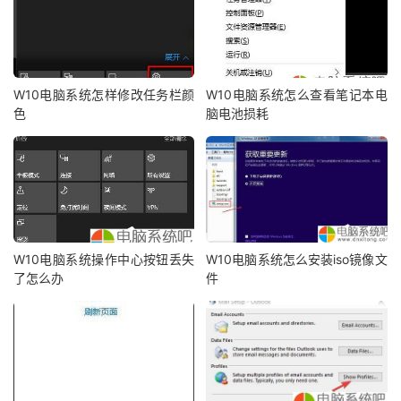
W10电脑系统怎样修改任务栏颜
W10电脑系统怎么查看笔记本电
色
脑电池损耗
W10电脑系统操作中心按钮丢失
W10电脑系统怎么安装iso镜像文
了怎么办
件