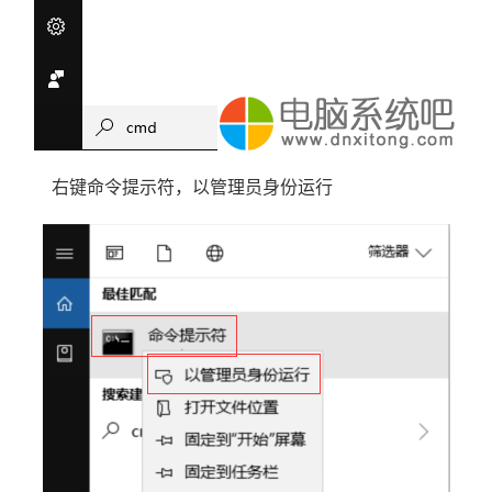
右键命令提示符，以管理员身份运行