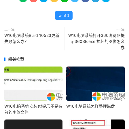
win10
上一篇
下一篇
W10电脑系统Build 10523更新
W10电脑系统打开360浏览器提
失败怎么办？
示360SE.exe 损坏的图像怎么
办
相关推荐
W10电脑系统安装ttf提示不是有
W10电脑系统怎样整理磁盘
效的字体文件