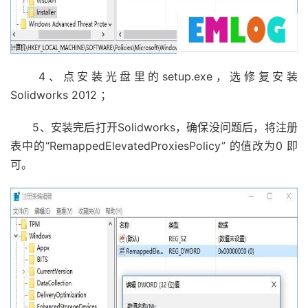
4、点安装光盘里的setup.exe，选修复安装
Solidworks 2012 ；
5、安装完后打开Solidworks，确保没问题后，将注册
表中的“RemappedElevatedProxiesPolicy” 的值改为0 即
可。