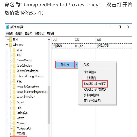
命名为“RemappedElevatedProxiesPolicy”，双击打开将
数值数据修改为1；