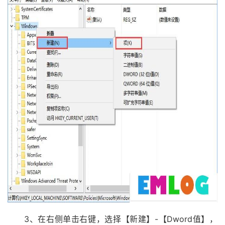
3、在右侧单击右键，选择【新建】-【Dword值】，