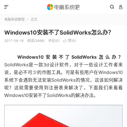



电脑系统教程
正文

Windows10安装不了SolidWorks怎么办？
2017-06-18
阅读(3696)
评论(0)
赞(
0
)

Windows10安装不了SolidWorks怎么办？
SolidWorks是一款3d设计软件，对于一些设计工作者来
说，是必不可少的作图工具。可是有些用户在Windows10
系统下会遇到无法安装SolidWorks的情况，这该如何解决
呢？这就需要使用到注册表来解决了，下面我们来看看
Windows10安装不了SolidWorks的解决办法。