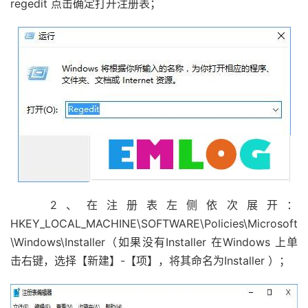
regedit 点击确定打开注册表；
2、在注册表左侧依次展开：
HKEY_LOCAL_MACHINE\SOFTWARE\Policies\Microsoft
\Windows\Installer（如果没有Installer 在Windows 上单
击右键，选择【新建】-【项】，将其命名为Installer ）；