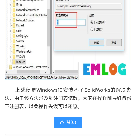
上述便是Windows10安装不了SolidWorks的解决办
法，由于该方法涉及到注册表修改，大家在操作前最好备份
下注册表，以免操作失误可以还原。
赞(
0
)
