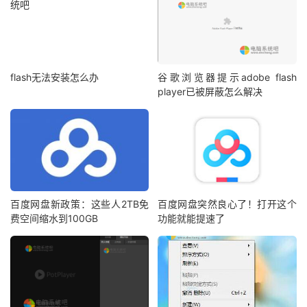
flash无法安装怎么办
谷歌浏览器提示adobe flash
player已被屏蔽怎么解决
百度网盘新政策：这些人2TB免
百度网盘突然良心了！打开这个
费空间缩水到100GB
功能就能提速了