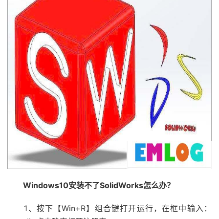
Windows10安装不了SolidWorks怎么办？
1、按下【Win+R】组合键打开运行，在框中输入：