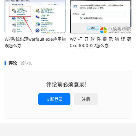
W7系统出现werfault.exe应用错
W7打开软件提示错误码
误怎么办
0xc0000022怎么办
评论
抢沙发
评论前必须登录！
立即登录
注册