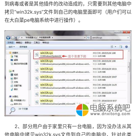
到病毒或者是其他插件的改动造成的，只需要到其他电脑中
拷贝“win32k.sys”文件到自己的电脑里面即可（用户们可以
在大白菜pe电脑系统中进行操作）。
2、部分用户由于家里只有一台电脑，因为没办法从其
他电脑中拷贝win32k.sys文件到自己的电脑中，针对此类