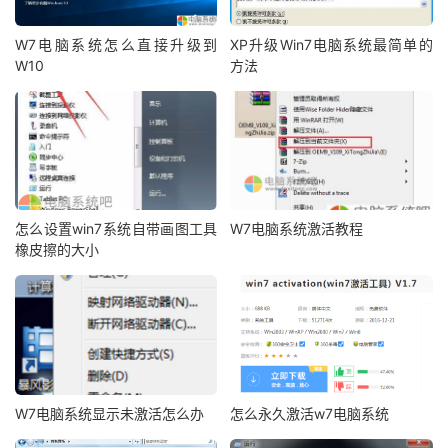
W7电脑系统怎么直接升级到
XP升级Win7电脑系统最简单的
W10
方法
怎么设置win7系统自带画图工具
W7电脑系统激活教程
橡皮擦的大小
W7电脑系统显示未激活怎么办
怎么永久激活w7电脑系统