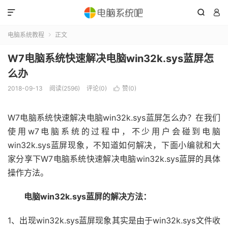



电脑系统教程
正文

W7电脑系统快速解决电脑win32k.sys蓝屏怎
么办
2018-09-13
阅读(2596)
评论(0)
赞(
0
)

W7电脑系统快速解决电脑win32k.sys蓝屏怎么办？在我们
使用w7电脑系统的过程中，不少用户会碰到电脑
win32k.sys蓝屏现象，不知道如何解决，下面小编就和大
家分享下W7电脑系统快速解决电脑win32k.sys蓝屏的具体
操作方法。
电脑win32k.sys蓝屏的解决方法：
1、出现win32k.sys蓝屏现象其实是由于win32k.sys文件收