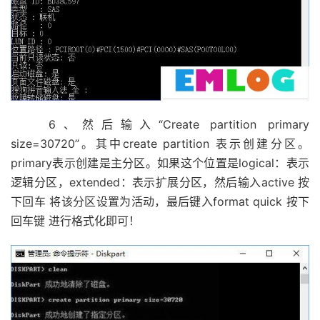
6、然后输入“Create partition primary
size=30720”。其中create partition 表示创建分区。
primary表示创建是主分区。如果这个位置是logical：表示
逻辑分区，extended：表示扩展分区，然后输入active 按
下回车 将该分区设置为活动，最后键入format quick 按下
回车键 进行格式化即可！