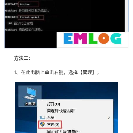
方法二：
1、在此电脑上单击右键，选择【管理】；