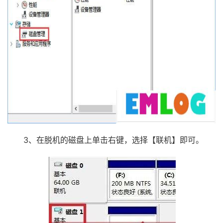
3、在脱机的磁盘上单击右键，选择【联机】即可。