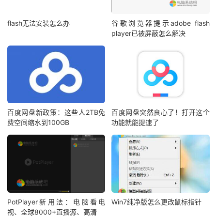
flash无法安装怎么办
谷歌浏览器提示adobe flash
player已被屏蔽怎么解决
百度网盘新政策：这些人2TB免
百度网盘突然良心了！打开这个
费空间缩水到100GB
功能就能提速了
PotPlayer新用法：电脑看电
Win7纯净版怎么更改鼠标指针
视、全球8000+直播源、高清