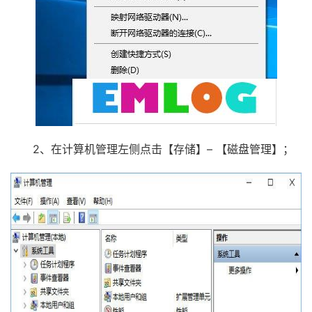
2、在计算机管理左侧点击【存储】– 【磁盘管理】；