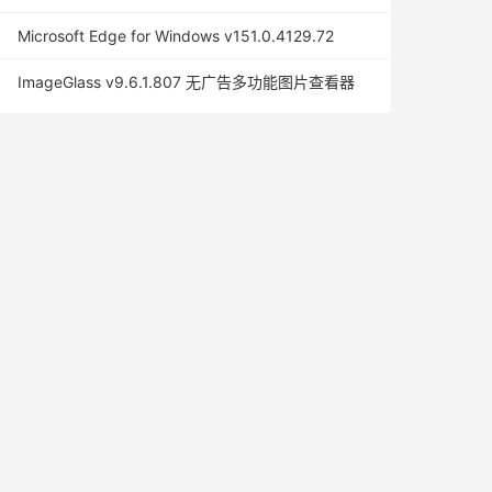
Microsoft Edge for Windows v151.0.4129.72
ImageGlass v9.6.1.807 无广告多功能图片查看器