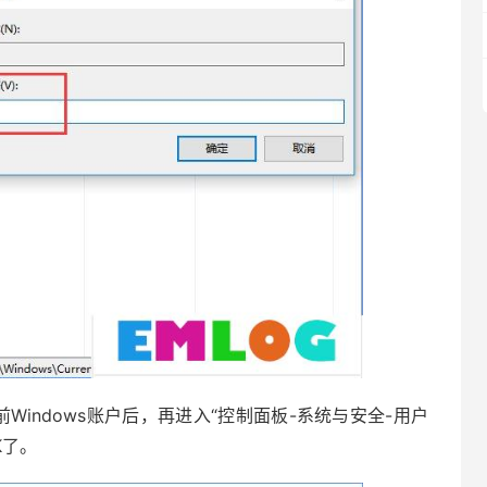
ndows账户后，再进入“控制面板-系统与安全-用户
K了。