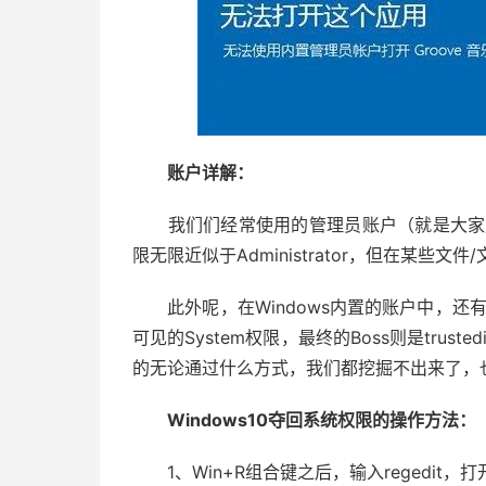
账户详解：
我们们经常使用的管理员账户（就是大家用用
限无限近似于Administrator，但在某些文件
此外呢，在Windows内置的账户中，还有两个
可见的System权限，最终的Boss则是trust
的无论通过什么方式，我们都挖掘不出来了，也许
Windows10夺回系统权限的操作方法：
1、Win+R组合键之后，输入regedit，