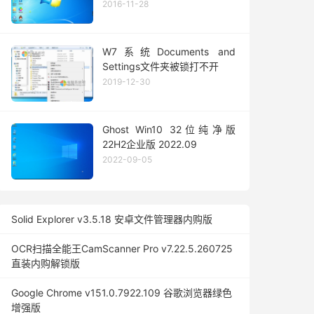
2016-11-28
W7系统Documents and
Settings文件夹被锁打不开
2019-12-30
Ghost Win10 32位纯净版
22H2企业版 2022.09
2022-09-05
Solid Explorer v3.5.18 安卓文件管理器内购版
OCR扫描全能王CamScanner Pro v7.22.5.260725
直装内购解锁版
Google Chrome v151.0.7922.109 谷歌浏览器绿色
增强版