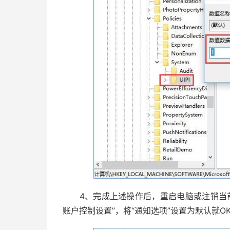
4、完成上述操作后，重启电脑或注销当前Wi
账户控制设置”，将“通知选项”设置为默认就O