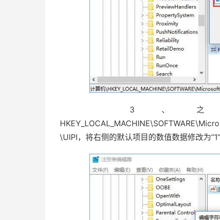
3、之后
HKEY_LOCAL_MACHINE\SOFTWARE\Microsof
\UIPI，将右侧的默认项目的数值数据修改为“1