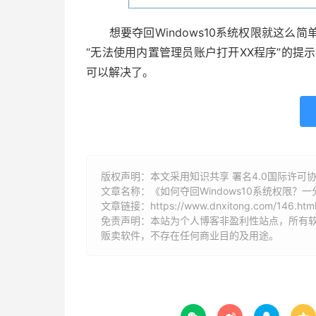
想要夺回Windows10系统权限就这么
“无法使用内置管理员账户打开XX程序”的提示
可以解决了。
版权声明：本文采用知识共享 署名4.0国际许可协议 [
文章名称：《如何夺回Windows10系统权限？
文章链接：
https://www.dnxitong.com/146.htm
免责声明：本站为个人博客非盈利性站点，所有
贩卖软件，不存在任何商业目的及用途。