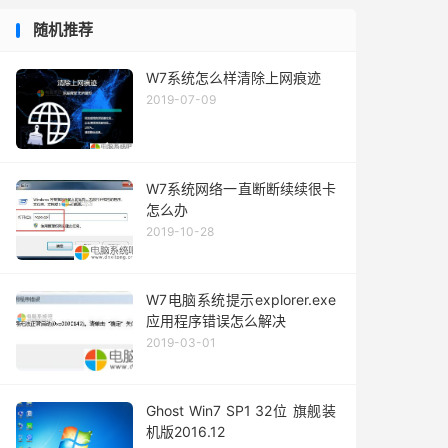
随机推荐
W7系统怎么样清除上网痕迹
2019-07-09
W7系统网络一直断断续续很卡
怎么办
2019-10-28
W7电脑系统提示explorer.exe
应用程序错误怎么解决
2019-03-01
Ghost Win7 SP1 32位 旗舰装
机版2016.12