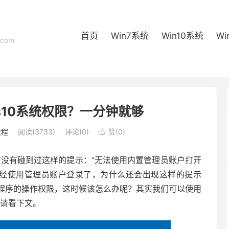
首页
Win7系统
Win10系统
Wi
com
ws10系统权限？一分钟就够
教程
阅读(3733)
评论(0)
赞(
0
)

有没有碰到过这样的提示：“无法使用内置管理员账户打开
已经使用管理员账户登录了，为什么还会出现这样的提示
程序的操作权限，这时候该怎么办呢？其实我们可以使用
法请看下文。