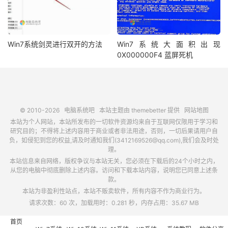
Win7系统剑灵进行双开的方法
Win7系统大面积出现
0X000000F4 蓝屏死机
© 2010-2026
电脑系统吧
本站主题由
themebetter
提供
网站地图
本站为个人网站，本站所发布的一切软件资源均来自于互联网仅限用于学习和
研究目的；不得将上述内容用于商业或者非法用途，否则，一切后果请用户自
负，如侵犯到您的权益,请及时通知我们(3412169526@qq.com),我们会及时处
理。
本站信息来自网络，版权争议与本站无关，您必须在下载后的24个小时之内，
从您的电脑中彻底删除上述内容。访问和下载本站内容，说明您已同意上述条
款。
本站为非盈利性站点，本站不贩卖软件，所有内容不作为商业行为。
请求次数：60 次，加载用时：0.281 秒，内存占用：35.67 MB
首页