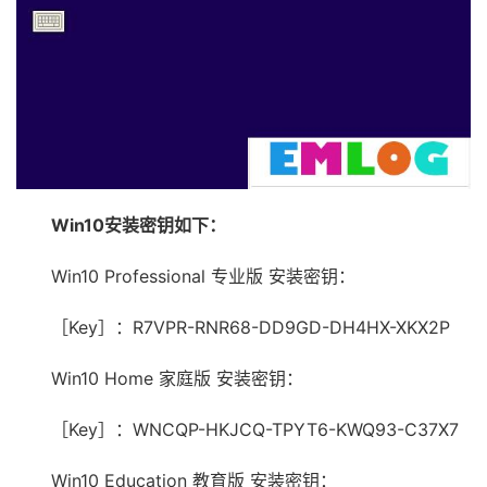
Win10安装密钥如下：
Win10 Professional 专业版 安装密钥：
［Key］：R7VPR-RNR68-DD9GD-DH4HX-XKX2P
Win10 Home 家庭版 安装密钥：
［Key］：WNCQP-HKJCQ-TPYT6-KWQ93-C37X7
Win10 Education 教育版 安装密钥：