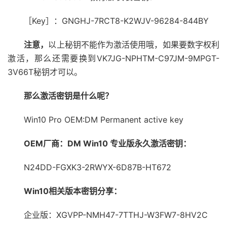
［Key］：GNGHJ-7RCT8-K2WJV-96284-844BY
注意，
以上秘钥不能作为激活使用哦，如果要数字权利
激活，那么还需要换到VK7JG-NPHTM-C97JM-9MPGT-
3V66T秘钥才可以。
那么激活密钥是什么呢？
Win10 Pro OEM:DM Permanent active key
OEM厂商：DM Win10 专业版永久激活密钥：
N24DD-FGXK3-2RWYX-6D87B-HT672
Win10相关版本密钥分享：
企业版：XGVPP-NMH47-7TTHJ-W3FW7-8HV2C