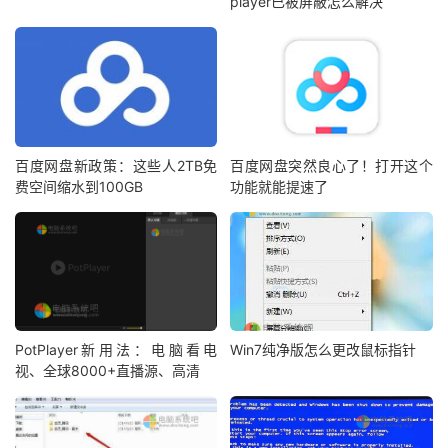
player已被屏蔽怎么解决
百度网盘新政策：这些人2TB免
百度网盘突然良心了！打开这个
费空间缩水到100GB
功能就能提速了
PotPlayer新用法：电脑看电
Win7纯净版怎么更改鼠标指针
视、全球8000+直播源、高清