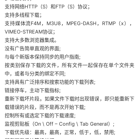
支持网络HTTP（S）和FTP（S）协议；
支持多线程下载；
支持媒体流F4M，M3U8，MPEG-DASH，RTMP（x），
VIMEO-STREAM协议；
支持大多数浏览器集成。
没有广告简单直观的界面;
与每个新版本保持同步的用户指南;
按类别保存下载的文件，所有文件一起保存在单个文件夹
中，或者与分类的绑定不同;
支持具有广泛排序和搜索功能的下载列表;
链接停车，主动下载指标;
重新下载坏片段。如果文件下载时出现错误，即只能重新下
载错误的片段，而不是再次开始下载;
控制所有或选定下载的下载速度;
监视剪贴板（On \ Off – Config \ Tab General）;
下载优先级：最高，最高，正常，低于，低，禁用;