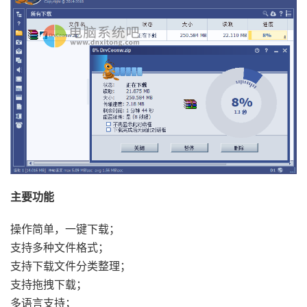
主要功能
操作简单，一键下载；
支持多种文件格式；
支持下载文件分类整理；
支持拖拽下载；
多语言支持；