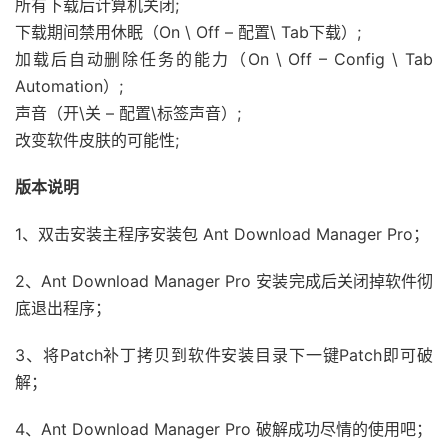
所有下载后计算机关闭;
下载期间禁用休眠（On \ Off – 配置\ Tab下载）;
加载后自动删除任务的能力（On \ Off – Config \ Tab
Automation）;
声音（开\关 – 配置\标签声音）;
改变软件皮肤的可能性;
版本说明
1、双击安装主程序安装包 Ant Download Manager Pro；
2、Ant Download Manager Pro 安装完成后关闭掉软件彻
底退出程序；
3、将Patch补丁拷贝到软件安装目录下一键Patch即可破
解；
4、Ant Download Manager Pro 破解成功尽情的使用吧；