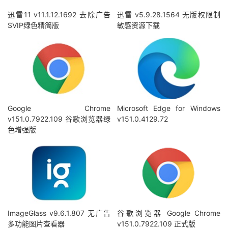
迅雷11 v11.1.12.1692 去除广告
迅雷 v5.9.28.1564 无版权限制
SVIP绿色精简版
敏感资源下载
Google Chrome
Microsoft Edge for Windows
v151.0.7922.109 谷歌浏览器绿
v151.0.4129.72
色增强版
ImageGlass v9.6.1.807 无广告
谷歌浏览器 Google Chrome
多功能图片查看器
v151.0.7922.109 正式版