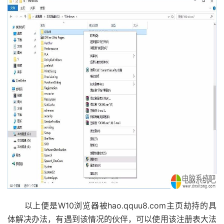
以上便是W10浏览器被hao.qquu8.com主页劫持的具
体解决办法，有遇到该情况的伙伴，可以使用该注册表大法