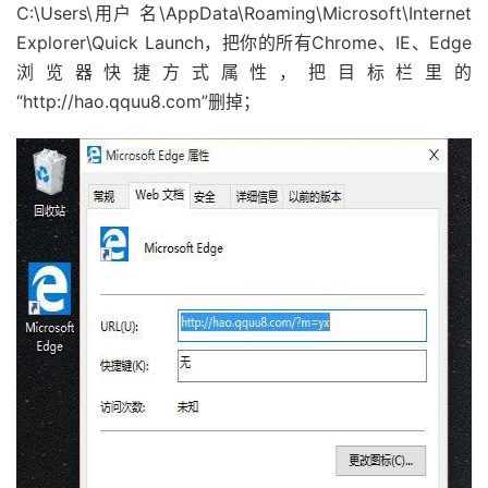
C:\Users\用户 名\AppData\Roaming\Microsoft\Internet
Explorer\Quick Launch，把你的所有Chrome、IE、Edge
浏览器快捷方式属性，把目标栏里的
“http://hao.qquu8.com”删掉；