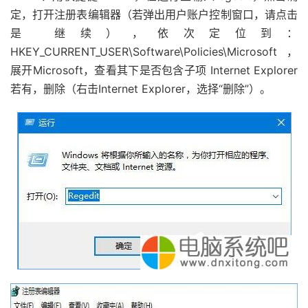
定，打开注册表编辑器（若弹出用户账户控制窗口，请点击
是 继续），依次定位到：
HKEY_CURRENT_USER\Software\Policies\Microsoft，
展开Microsoft，查看其下是否包含子项 Internet Explorer
若有，删除（右击Internet Explorer，选择“删除”）。