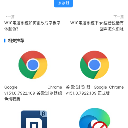
浏览器
上一篇
下一篇
W10电脑系统如何更改写字板字
W10电脑系统下qq语音说话有
体颜色？
回声怎么消除
相关推荐
Google Chrome
谷歌浏览器 Google Chrome
v151.0.7922.109 谷歌浏览器绿
v151.0.7922.109 正式版
色增强版