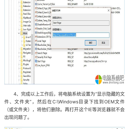
4、完成以上工作后，将电脑系统设置为“显示隐藏的文
件、文件夹”，然后在C:\Windows目录下找到OEM文件
（或文件夹），将他们删除。再打开这个IE等浏览器就不会
出现问题了。