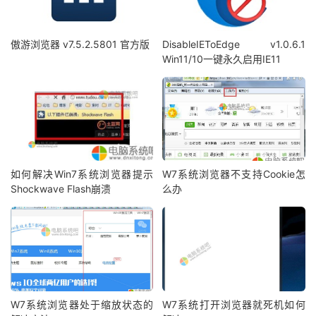
傲游浏览器 v7.5.2.5801 官方版
DisableIEToEdge v1.0.6.1
Win11/10一键永久启用IE11
如何解决Win7系统浏览器提示
W7系统浏览器不支持Cookie怎
Shockwave Flash崩溃
么办
W7系统浏览器处于缩放状态的
W7系统打开浏览器就死机如何