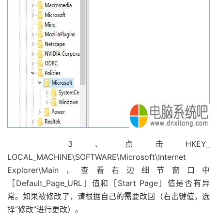
3、点击HKEY_
LOCAL_MACHINE\SOFTWARE\Microsoft\Internet
Explorer\Main，查看右边细节窗口中
［Default_Page_URL］值和［Start Page］值是否有异
常。如果被修改了，请根据自己的需要改回（右击键值，选
择“修改”进行更改）。