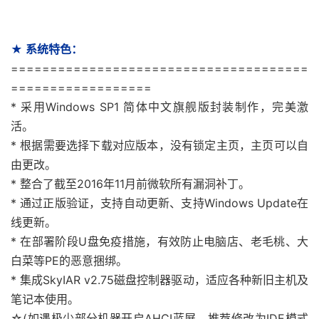
★ 系统特色：
======================================
==================
* 采用Windows SP1 简体中文旗舰版封装制作，完美激
活。
* 根据需要选择下载对应版本，没有锁定主页，主页可以自
由更改。
* 整合了截至2016年11月前微软所有漏洞补丁。
* 通过正版验证，支持自动更新、支持Windows Update在
线更新。
* 在部署阶段U盘免疫措施，有效防止电脑店、老毛桃、大
白菜等PE的恶意捆绑。
* 集成SkyIAR v2.75磁盘控制器驱动，适应各种新旧主机及
笔记本使用。
☆(如遇极少部分机器开启AHCI蓝屏，推荐修改为IDE模式