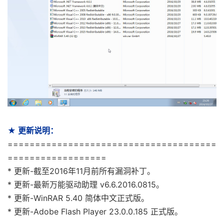
★ 更新说明：
======================================
==================
* 更新-截至2016年11月前所有漏洞补丁。
* 更新-最新万能驱动助理 v6.6.2016.0815。
* 更新-WinRAR 5.40 简体中文正式版。
* 更新-Adobe Flash Player 23.0.0.185 正式版。