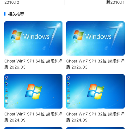
2016.10
版2016.11
相关推荐
Ghost Win7 SP1 64位 旗舰纯净
Ghost Win7 SP1 32位 旗舰纯净
版 2026.03
版 2026.03
Ghost Win7 SP1 64位 旗舰纯净
Ghost Win7 SP1 32位 旗舰纯净
版 2024.09
版 2024.09