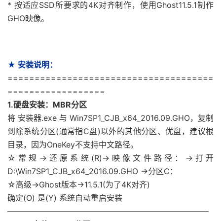
* 按适应SSD所要求的4K对齐制作，使用Ghost11.5.1制作
GHO映像。
★ 安装说明：
======================================
==================
1.硬盘安装：MBR分区
将 安装器.exe 与 Win7SP1_CJB_x64_2016.09.GHO，复制
到除系统分区(通常指C盘)以外的其他分区、优盘，建议根
目录，因为OneKey不支持中文路径。
☆常规→还原系统(R)→映像文件路径：→打开
D:\Win7SP1_CJB_x64_2016.09.GHO →分区C：
☆高级→Ghost版本→11.5.1(为了4K对齐)
确定(O) 是(Y) 系统自动重启安装
—————————————————————————–