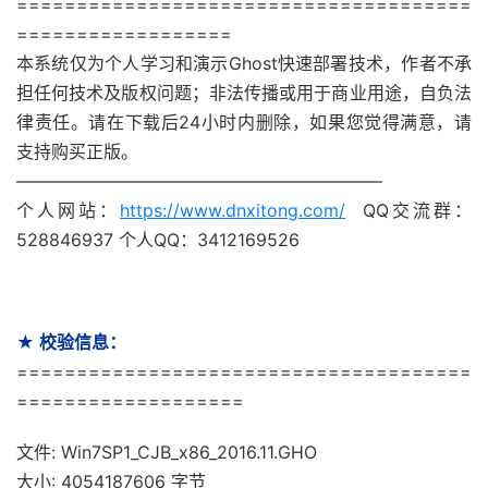
======================================
==================
本系统仅为个人学习和演示Ghost快速部署技术，作者不承
担任何技术及版权问题；非法传播或用于商业用途，自负法
律责任。请在下载后24小时内删除，如果您觉得满意，请
支持购买正版。
—————————————————————
个人网站：
https://www.dnxitong.com/
QQ交流群：
528846937 个人QQ：3412169526
★ 校验信息：
======================================
===================
文件: Win7SP1_CJB_x86_2016.11.GHO
大小: 4054187606 字节