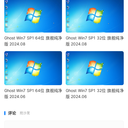
Ghost Win7 SP1 64位 旗舰纯净
Ghost Win7 SP1 32位 旗舰纯净
版 2024.08
版 2024.08
Ghost Win7 SP1 64位 旗舰纯净
Ghost Win7 SP1 32位 旗舰纯净
版 2024.06
版 2024.06
评论
抢沙发