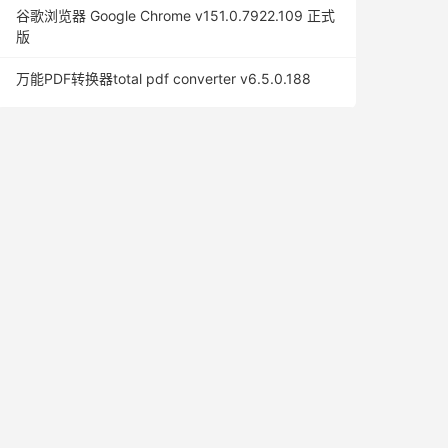
谷歌浏览器 Google Chrome v151.0.7922.109 正式
版
万能PDF转换器total pdf converter v6.5.0.188