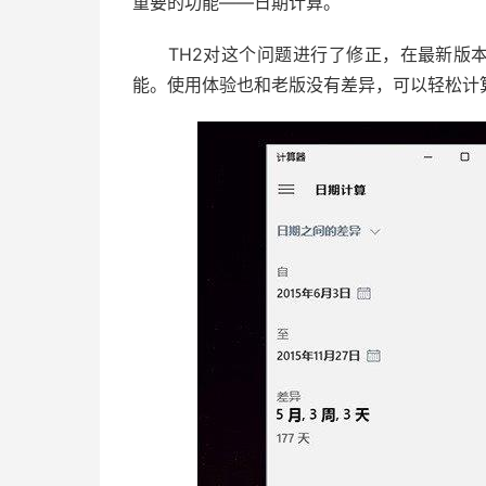
重要的功能——日期计算。
TH2对这个问题进行了修正，在最新版本
能。使用体验也和老版没有差异，可以轻松计算