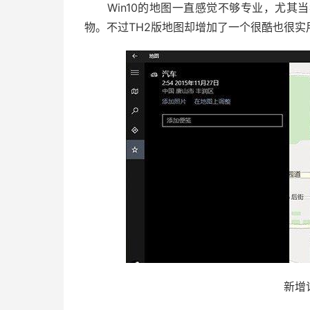
Win10的地图一直感觉不够专业，尤其
物。不过TH2版地图却增加了一个很酷也很
新增