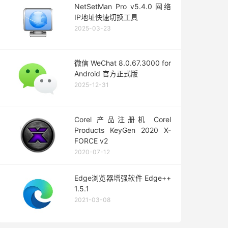
NetSetMan Pro v5.4.0 网络
IP地址快速切换工具
2025-03-23
微信 WeChat 8.0.67.3000 for
Android 官方正式版
2025-12-31
Corel 产品注册机 Corel
Products KeyGen 2020 X-
FORCE v2
2020-07-12
Edge浏览器增强软件 Edge++
1.5.1
2021-03-08