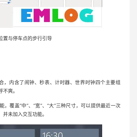
位置与停车点的步行引导
组合，内含了闹钟、秒表、计时器、世界时钟四个主要组
呼不爽。
覆盖“中”、“宽”、“大”三种尺寸，可以提供最近一次
，并未加入交互功能。