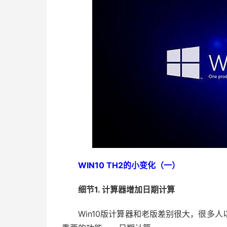
WIN10 TH2的小变化（一）
细节1. 计算器增加日期计算
Win10版计算器和老版差别很大，很多人