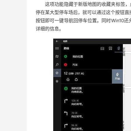
这项功能隐藏于新版地图的收藏夹标签，点
停在某大型停车场后，就可以通过这个按钮直
按钮即可一键导航回停车位置。同时Win10
详细的信息。