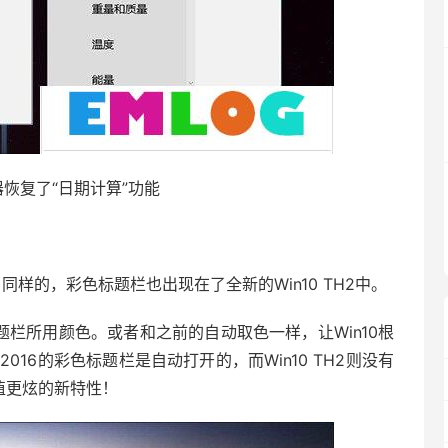
器恢复了“日期计算”功能
，同样的，彩色标题栏也出现在了全新的Win10 TH2中。
栏所用颜色。或者和之前的自动取色一样，让Win10根
2016的彩色标题栏是自动打开的，而Win10 TH2则没有
值更炫的新特性！