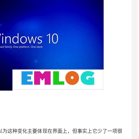
以为这种变化主要体现在界面上，但事实上它少了一项很