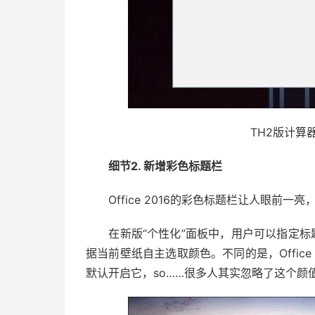
TH2版计算
细节2. 新增彩色标题栏
Office 2016的彩色标题栏让人眼前一亮
在新版“个性化”面板中，用户可以指定标题
据当前壁纸自主选取颜色。不同的是，Office 
默认开启它，so……很多人其实忽略了这个颜