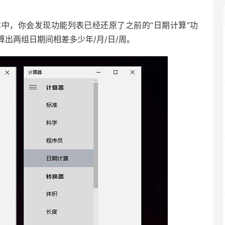
中，你会发现功能列表已经还原了之前的“日期计算”功
出两组日期间相差多少年/月/日/周。