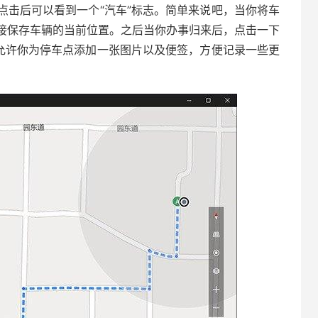
击后可以看到一个“汽车”标志。简单来说吧，当你将车
接保存车辆的当前位置。之后当你办事归来后，点击一下
还允许你为停车点添加一张图片以及便签，方便记录一些更