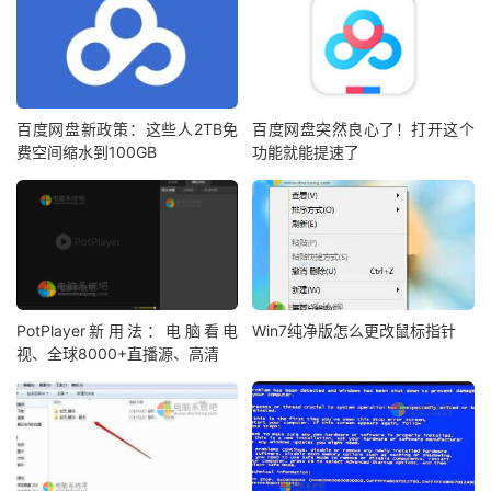
百度网盘新政策：这些人2TB免
百度网盘突然良心了！打开这个
费空间缩水到100GB
功能就能提速了
PotPlayer新用法：电脑看电
Win7纯净版怎么更改鼠标指针
视、全球8000+直播源、高清