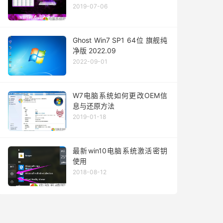
2019-07-06
Ghost Win7 SP1 64位 旗舰纯
净版 2022.09
2022-09-01
W7电脑系统如何更改OEM信
息与还原方法
2019-01-18
最新win10电脑系统激活密钥
使用
2018-08-12