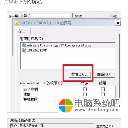
后单击下方的确定。