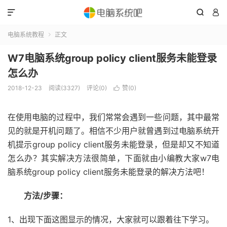



电脑系统教程
正文

W7电脑系统group policy client服务未能登录
怎么办
2018-12-23
阅读(3327)
评论(0)
赞(
0
)

在使用电脑的过程中，我们常常会遇到一些问题，其中最常
见的就是开机问题了。相信不少用户就曾遇到过电脑系统开
机提示group policy client服务未能登录，但是却又不知道
怎么办？其实解决方法很简单，下面就由小编教大家w7电
脑系统group policy client服务未能登录的解决方法吧！
方法/步骤：
1、出现下面这图显示的情况，大家就可以跟着往下学习。