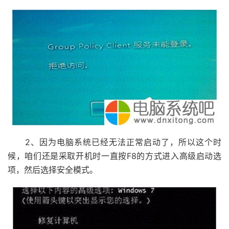
2、因为电脑系统已经无法正常启动了，所以这个时
候，咱们还是采取开机时一直按F8的方式进入高级启动选
项，然后选择安全模式。