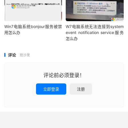
Win7电脑系统bonjour服务被禁
W7电脑系统无法连接到system
用怎么办
event notification service服务
怎么办
评论
抢沙发
评论前必须登录！
立即登录
注册