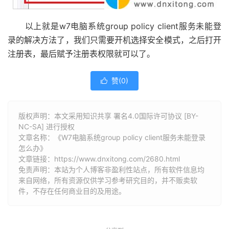
以上就是w7电脑系统group policy client服务未能登
录的解决方法了，我们只需要开机选择安全模式，之后打开
注册表，最后赋予注册表权限就可以了。
赞(
0
)

版权声明：本文采用知识共享 署名4.0国际许可协议 [BY-
NC-SA] 进行授权
文章名称：《W7电脑系统group policy client服务未能登录
怎么办》
文章链接：
https://www.dnxitong.com/2680.html
免责声明：本站为个人博客非盈利性站点，所有软件信息均
来自网络，所有资源仅供学习参考研究目的，并不贩卖软
件，不存在任何商业目的及用途。