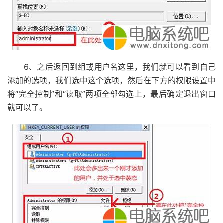
6、之后返回到组或用户名这里，我们就可以看到自己
添加的选项，我们选中这个选项，然后在下方的权限设置中
将“完全控制”和“读取”两项全部勾选上，最后确定退出窗口
就可以了。