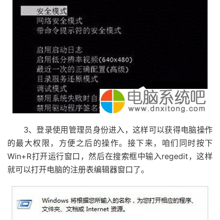
3、登录使用管理员身份进入，这样可以获得电脑操作
的最大权限，方便之后的操作。接下来，咱们同时按下
Win+R打开运行窗口，然后在搜索框中输入regedit，这样
就可以打开电脑的注册表编辑器窗口了。