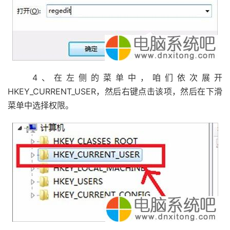
4、在左侧的菜单中，咱们依次展开
HKEY_CURRENT_USER，然后右键点击该项，然后在下滑
菜单中选择权限。