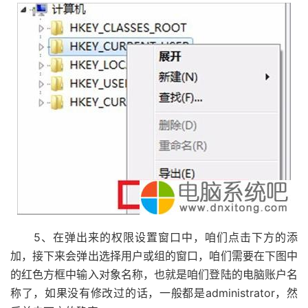
5、在弹出来的权限设置窗口中，咱们点击下方的添
加，接下来会弹出选择用户或组的窗口，咱们需要在下图中
的红色方框中输入对象名称，也就是咱们登陆的电脑账户名
称了，如果没有修改过的话，一般都是administrator，然