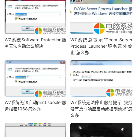
W7系统Software Protection服
W7系统总提示“Dcom Server
务无法启动怎么解决
Process Launcher服务意外终
止”怎么办
W7系统无法启动print spooler服
W7系统无法停止服务提示“服务
务报错1068怎么办
没有及时响应启动或控制请求”怎
么办