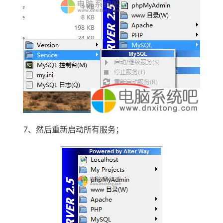
7、然后重新启动所有服务；