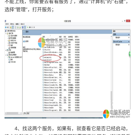
不能上线，你需要去看看服务了，通过“计算机”的“右键”，
选择“管理”，打开服务；
4、找这两个服务，如果有，就查看它是否已经启动，