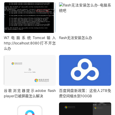
W7电脑系统Tomcat输入
flash无法安装怎么办
http://localhost:8080打不开怎
么办
谷歌浏览器提示adobe flash
百度网盘新政策：这些人2TB免
player已被屏蔽怎么解决
费空间缩水到100GB