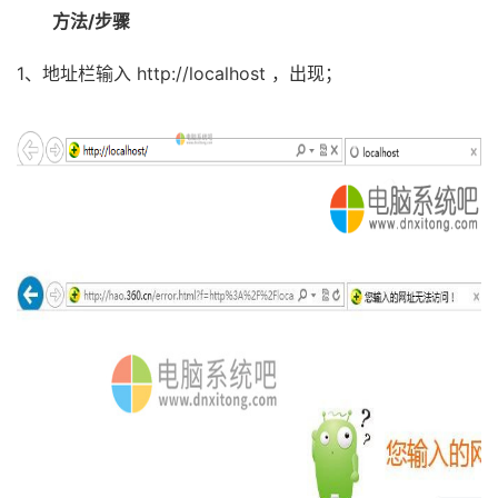
方法/步骤
1、地址栏输入 http://localhost ，出现；