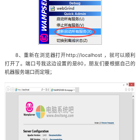
8、重新在浏览器打开http://localhost ，就可以顺利
打开了。端口号我这边设置的是80，朋友们要根据自己的
机器服务端口而定哦；