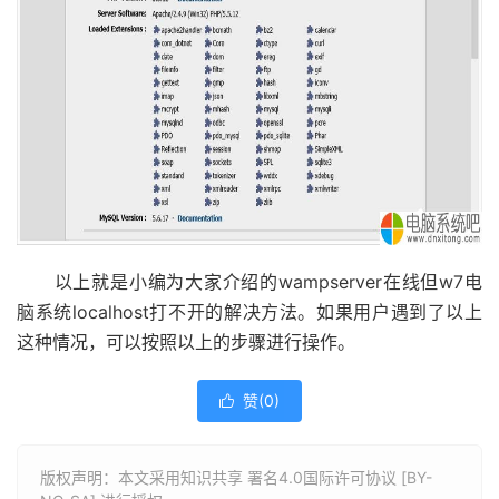
以上就是小编为大家介绍的wampserver在线但w7电
脑系统localhost打不开的解决方法。如果用户遇到了以上
这种情况，可以按照以上的步骤进行操作。
赞(
0
)

版权声明：本文采用知识共享 署名4.0国际许可协议 [BY-