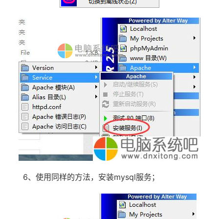
6、使用同样的方法，安装mysql服务；