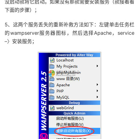
没启动就将它启动。如果没有那就需要安装服务（就接着看
下面的步骤）；
5、这两个服务丢失的重新补救方法如下：左键单击任务栏
的wampserver服务器图标，然后选择Apache，service
–〉安装服务；