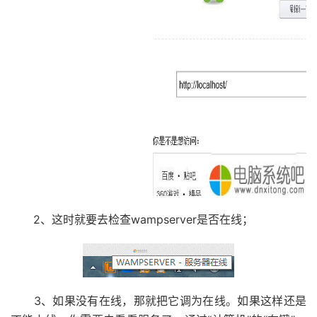
2、这时就要去检查wampserver是否在线；
3、如果没有在线，那就把它调为在线。如果这样还是