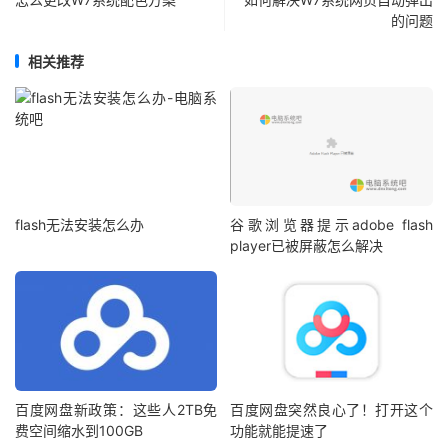
的问题
相关推荐
flash无法安装怎么办
谷歌浏览器提示adobe flash
player已被屏蔽怎么解决
百度网盘新政策：这些人2TB免
百度网盘突然良心了！打开这个
费空间缩水到100GB
功能就能提速了