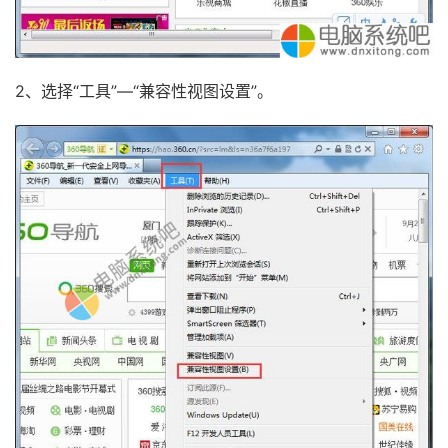
2、选择“工具”—“兼容性视图设置”。