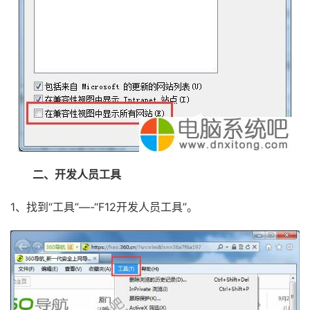
二、开发人员工具
1、找到“工具”—-“F12开发人员工具”。