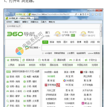
1、打开IE 浏览器。