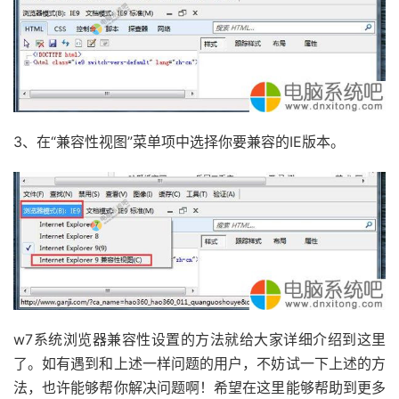
3、在“兼容性视图”菜单项中选择你要兼容的IE版本。
w7系统浏览器兼容性设置的方法就给大家详细介绍到这里
了。如有遇到和上述一样问题的用户，不妨试一下上述的方
法，也许能够帮你解决问题啊！希望在这里能够帮助到更多