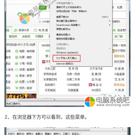
2、在浏览器下方可以看到，这些菜单。