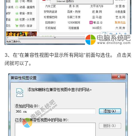
3、在“在兼容性视图中显示所有网站”前面勾选住。 点击关
闭就可以了。