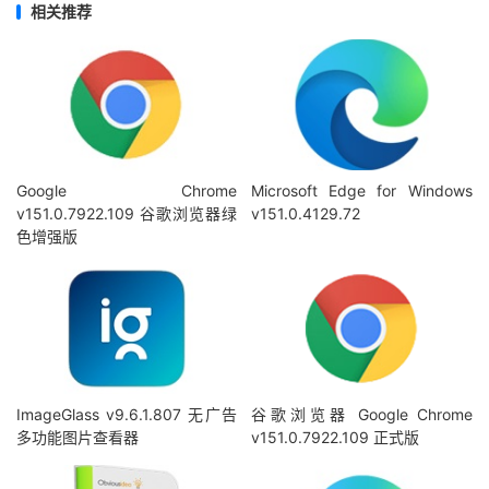
相关推荐
Google Chrome
Microsoft Edge for Windows
v151.0.7922.109 谷歌浏览器绿
v151.0.4129.72
色增强版
ImageGlass v9.6.1.807 无广告
谷歌浏览器 Google Chrome
多功能图片查看器
v151.0.7922.109 正式版