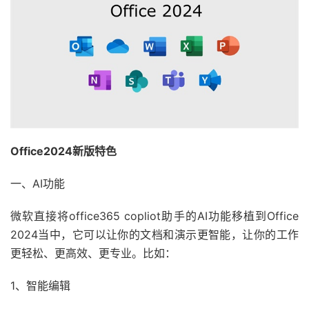
Office2024新版特色
一、AI功能
微软直接将office365 copliot助手的AI功能移植到Office
2024当中，它可以让你的文档和演示更智能，让你的工作
更轻松、更高效、更专业。比如：
1、智能编辑