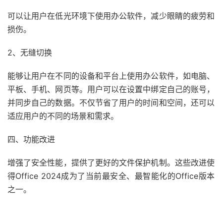
可以让用户在低光环境下使用办公软件，减少眼睛的疲劳和
损伤。
2、无缝切换
能够让用户在不同的设备和平台上使用办公软件，如电脑、
平板、手机、网页等。用户可以在设置中绑定自己的账号，
并同步自己的数据。不仅节省了用户的时间和空间，还可以
适应用户的不同的场景和需求。
四、功能改进
增强了安全性能，提供了更好的文件保护机制。这些改进使
得Office 2024成为了当前最安全、最智能化的Office版本
之一。