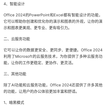
4、智能设计
Office 2024的PowerPoint和Excel都有智能设计的功能，
它可以帮助你创建和优化你的演示和图表的外观，让你的演
示和图表更美观、更专业、更有吸引力。
二、云服务功能
它可以让你的数据更安全、更同步、更便捷。Office 2024
利用了Microsoft的云服务技术，为你提供了多种云服务功
能，让你的工作更稳定、更协作、更灵活。
三、其他功能
除了AI功能和云服务功能，Office 2024还提供了许多其他
的功能，让用户的办公体验更加丰富和舒适。
1、暗黑模式