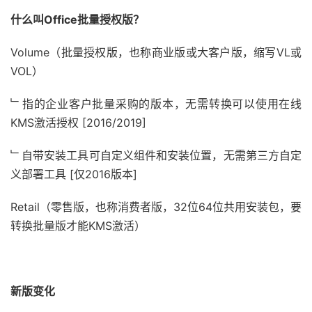
什么叫Office批量授权版？
Volume（批量授权版，也称商业版或大客户版，缩写VL或
VOL）
﹂指的企业客户批量采购的版本，无需转换可以使用在线
KMS激活授权 [2016/2019]
﹂自带安装工具可自定义组件和安装位置，无需第三方自定
义部署工具 [仅2016版本]
Retail（零售版，也称消费者版，32位64位共用安装包，要
转换批量版才能KMS激活）
新版变化