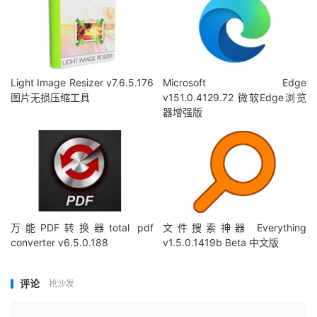
Light Image Resizer v7.6.5.176
Microsoft Edge
图片无损压缩工具
v151.0.4129.72 微软Edge浏览
器增强版
万能PDF转换器total pdf
文件搜索神器 Everything
converter v6.5.0.188
v1.5.0.1419b Beta 中文版
评论
抢沙发