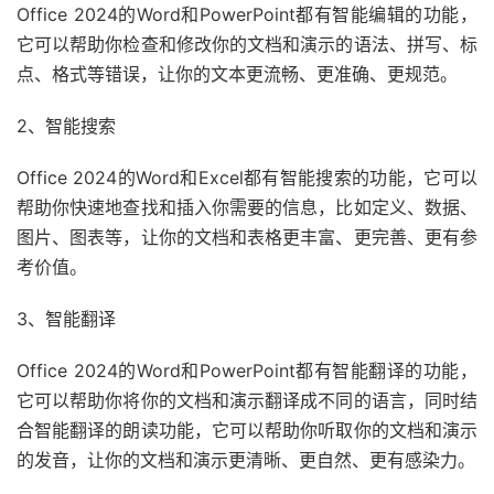
Office 2024的Word和PowerPoint都有智能编辑的功能，
它可以帮助你检查和修改你的文档和演示的语法、拼写、标
点、格式等错误，让你的文本更流畅、更准确、更规范。
2、智能搜索
Office 2024的Word和Excel都有智能搜索的功能，它可以
帮助你快速地查找和插入你需要的信息，比如定义、数据、
图片、图表等，让你的文档和表格更丰富、更完善、更有参
考价值。
3、智能翻译
Office 2024的Word和PowerPoint都有智能翻译的功能，
它可以帮助你将你的文档和演示翻译成不同的语言，同时结
合智能翻译的朗读功能，它可以帮助你听取你的文档和演示
的发音，让你的文档和演示更清晰、更自然、更有感染力。