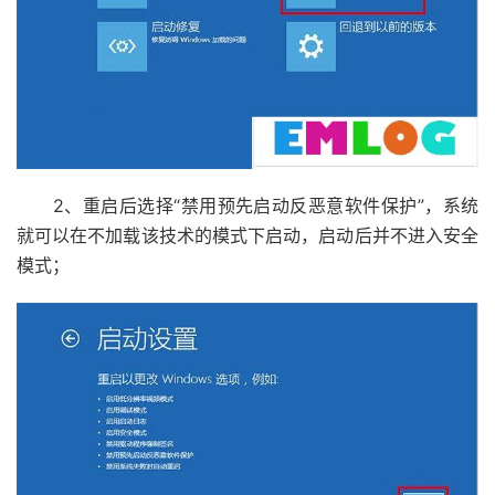
2、重启后选择“禁用预先启动反恶意软件保护”，系统
就可以在不加载该技术的模式下启动，启动后并不进入安全
模式；