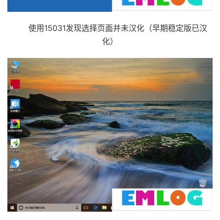
使用15031发现选择页面并未汉化（早期稳定版已汉
化）