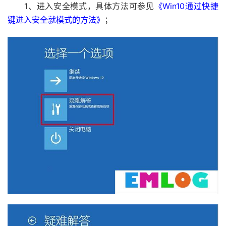
1、进入安全模式，具体方法可参见
《Win10通过快捷
键进入安全就模式的方法》
；