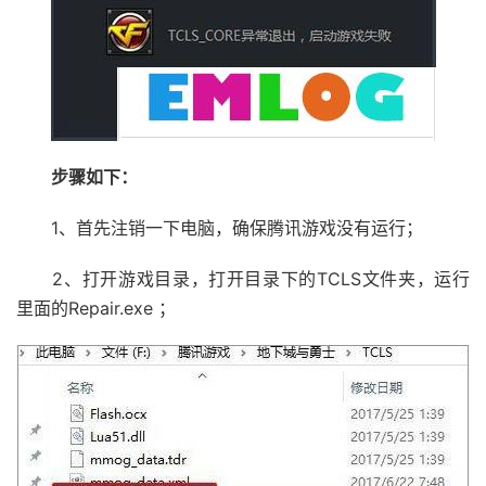
步骤如下：
1、首先注销一下电脑，确保腾讯游戏没有运行；
2、打开游戏目录，打开目录下的TCLS文件夹，运行
里面的Repair.exe ；