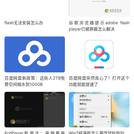
flash无法安装怎么办
谷歌浏览器提示adobe flash
player已被屏蔽怎么解决
百度网盘新政策：这些人2TB免
百度网盘突然良心了！打开这个
费空间缩水到100GB
功能就能提速了
PotPlayer新用法：电脑看电
Win7纯净版怎么更改鼠标指针