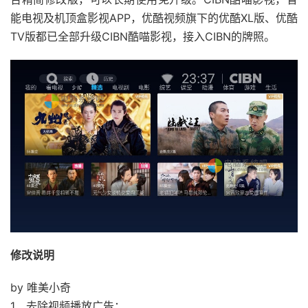
能电视及机顶盒影视APP，优酷视频旗下的优酷XL版、优酷
TV版都已全部升级CIBN酷喵影视，接入CIBN的牌照。
修改说明
by 唯美小奇
1、去除视频播放广告；