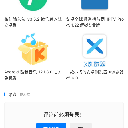
微信输入法 v3.5.2 微信输入法
安卓全球频道播放器 IPTV Pro
安卓版
v9.1.22 解锁专业版
Android 酷我音乐 12.1.8.0 官方
一款小巧的安卓浏览器 X浏览器
免费版
v5.6.0
评论
抢沙发
评论前必须登录！