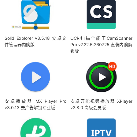
Solid Explorer v3.5.18 安卓文
OCR扫描全能王CamScanner
件管理器内购版
Pro v7.22.5.260725 直装内购解
锁版
安卓播放器 MX Player Pro
安卓万能视频播放器 XPlayer
v3.0.13 去广告解锁专业版
v2.8.0 高级会员版