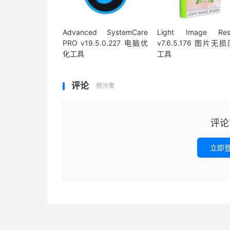
Advanced SystemCare
Light Image Resi
PRO v19.5.0.227 电脑优
v7.6.5.176 图片无
化工具
工具
评论
抢沙发
评论
立即