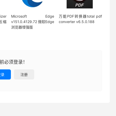
zer
Microsoft Edge
万能PDF转换器total pdf
损压缩
v151.0.4129.72 微软Edge
converter v6.5.0.188
浏览器增强版
前必须登录！
登录
注册