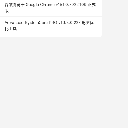
谷歌浏览器 Google Chrome v151.0.7922.109 正式
版
Advanced SystemCare PRO v19.5.0.227 电脑优
化工具