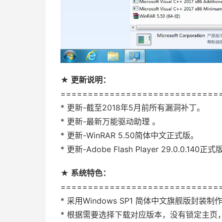
★ 更新说明：
=============================
* 更新-截至2018年5月前所有漏洞补丁。
* 更新-最新万能驱动助理 。
* 更新-WinRAR 5.50简体中文正式版。
* 更新-Adobe Flash Player 29.0.0.140正
★ 系统特色：
=============================
* 采用Windows SP1 简体中文旗舰版封装
* 根据需要选择下载对应版本，没有锁定主页