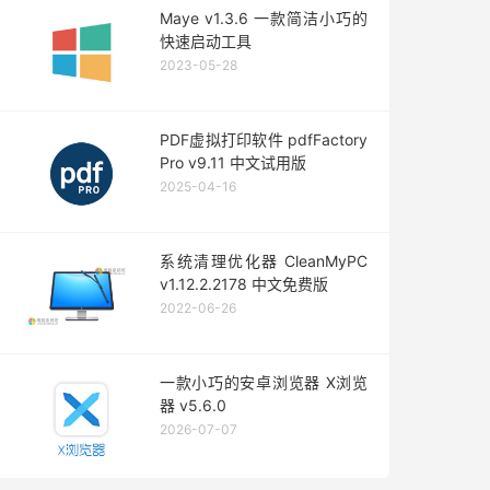
Maye v1.3.6 一款简洁小巧的
快速启动工具
2023-05-28
PDF虚拟打印软件 pdfFactory
Pro v9.11 中文试用版
2025-04-16
系统清理优化器 CleanMyPC
v1.12.2.2178 中文免费版
2022-06-26
一款小巧的安卓浏览器 X浏览
器 v5.6.0
2026-07-07