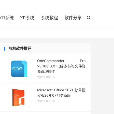

n11系统
XP系统
系统教程
软件分享

随机软件推荐
OneCommander Pro
v3.108.0.0 电脑多标签文件资
源管理软件
2026-03-07
Microsoft Office 2021 批量授
权版26年07月更新版
2026-07-15