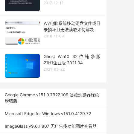
2017-12-12
W7电脑系统移动硬盘文件或目
录损坏且无法读取如何解决
2018-11-09
Ghost Win10 32位纯净版
21H1企业版 2021.04
2021-03-22
Google Chrome v151.0.7922.109 谷歌浏览器绿色
增强版
Microsoft Edge for Windows v151.0.4129.72
ImageGlass v9.6.1.807 无广告多功能图片查看器