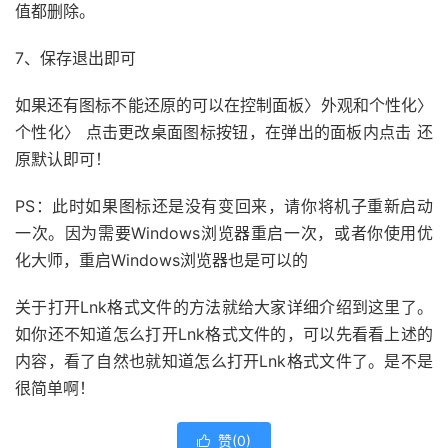
值都删除。
7、保存退出即可
如果还有图标不能还原的可以在控制面板〉外观和个性化〉
个性化〉 点击更改桌面图标按钮，在弹出的面板内点击 还
原默认即可！
PS：此时如果图标还是没有变回来，请你将机子重新启动
一次。因为需要Windows浏览器重启一次，或者你使用优
化大师，重启Windows浏览器也是可以的
关于打开Lnk格式文件的方法就给大家详细介绍到这里了。
如你还不知道怎么打开Lnk格式文件的，可以先看看上述的
内容，看了自然也就知道怎么打开Lnk格式文件了。是不是
很简单啊！
赞(
0
)
