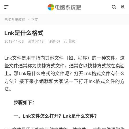



电脑系统教程
正文

Lnk是什么格式
2019-11-03
阅读(4118)
评论(0)
赞(
0
)

Lnk文件是用于指向其他文件（如，程序）的一种文件。这
些文件通常称为快捷方式文件。通常它以快捷方式放在桌面
上。那Lnk是什么格式的文件呢？打开Lnk格式文件有什么
方法？接下来小编就和大家说一下打开lnk格式文件的方
法。
步骤如下：
一、Lnk文件怎么打开？Lnk是什么文件？