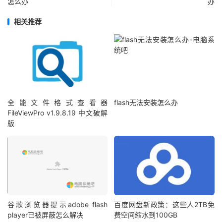
怎么办
办
相关推荐
全能文件格式查看器
flash无法安装怎么办
FileViewPro v1.9.8.19 中文破解
版
谷歌浏览器提示adobe flash
百度网盘新政策：这些人2TB免
player已被屏蔽怎么解决
费空间缩水到100GB