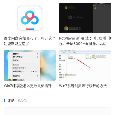
百度网盘突然良心了！打开这个
PotPlayer新用法：电脑看电
功能就能提速了
视、全球8000+直播源、高清
Win7纯净版怎么更改鼠标指针
Win7系统剑灵进行双开的方法
评论
抢沙发