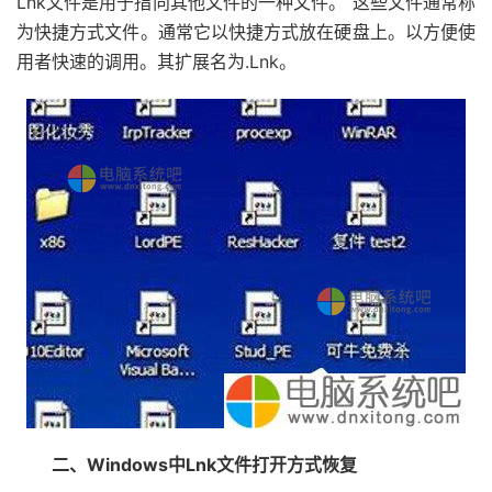
Lnk文件是用于指向其他文件的一种文件。 这些文件通常称
为快捷方式文件。通常它以快捷方式放在硬盘上。以方便使
用者快速的调用。其扩展名为.Lnk。
二、Windows中Lnk文件打开方式恢复