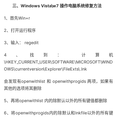
三、Windows Vista\w7 操作电脑系统修复方法
1、首先Win+r
2、打开运行程序
3、输入： regedit
4、找到： 计算机
\HKEY_CURRENT_USER\SOFTWARE\MICROSOFT\WIND
OWS\currentversion\Explorer\FileExts\.lnk
会发现有openwithlist 和 openwithprogids 两项，如果有
其他的选项将其删除
5、再将openwithlist 内的除默认以外的所有键值都删除
6、将openwithprogids内的除默认和lnkfile以外的所有键