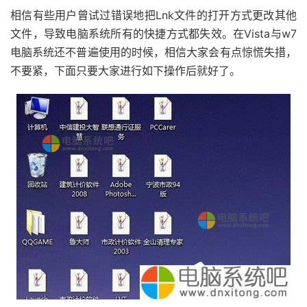
相信有些用户曾试过错误地把Lnk文件的打开方式更改其他
文件，导致电脑系统所有的快捷方式都失效。在Vista与w7
电脑系统还不普遍使用的时候，相信大家会有点惊慌失措，
不要紧，下面只要大家进行如下操作后就好了。