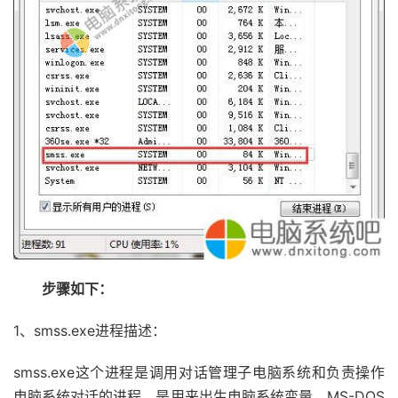
步骤如下：
1、smss.exe进程描述：
smss.exe这个进程是调用对话管理子电脑系统和负责操作
电脑系统对话的进程。是用来出生电脑系统变量。MS-DOS