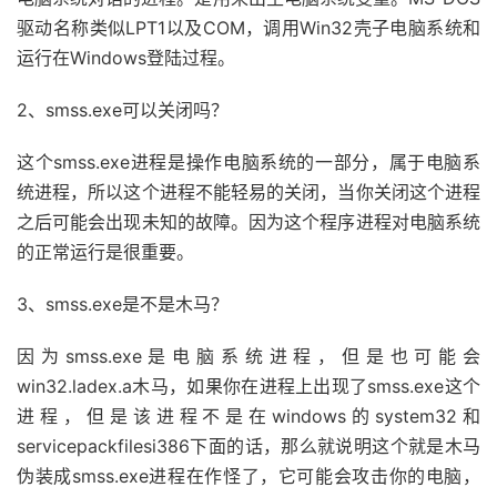
驱动名称类似LPT1以及COM，调用Win32壳子电脑系统和
运行在Windows登陆过程。
2、smss.exe可以关闭吗？
这个smss.exe进程是操作电脑系统的一部分，属于电脑系
统进程，所以这个进程不能轻易的关闭，当你关闭这个进程
之后可能会出现未知的故障。因为这个程序进程对电脑系统
的正常运行是很重要。
3、smss.exe是不是木马？
因为smss.exe是电脑系统进程，但是也可能会
win32.ladex.a木马，如果你在进程上出现了smss.exe这个
进程，但是该进程不是在windows的system32和
servicepackfilesi386下面的话，那么就说明这个就是木马
伪装成smss.exe进程在作怪了，它可能会攻击你的电脑，