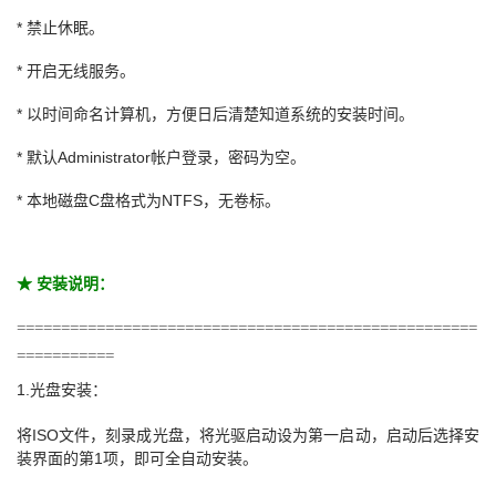
* 禁止休眠。
* 开启无线服务。
* 以时间命名计算机，方便日后清楚知道系统的安装时间。
* 默认Administrator帐户登录，密码为空。
* 本地磁盘C盘格式为NTFS，无卷标。
★ 安装说明：
====================================================
===========
1.光盘安装：
将ISO文件，刻录成光盘，将光驱启动设为第一启动，启动后选择安
装界面的第1项，即可全自动安装。