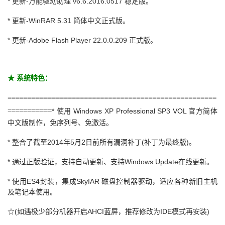
* 更新-
万能驱动助理 v6.6.2016.0517 稳定版
。
* 更新-WinRAR 5.31 简体中文正式版。
* 更新-Adobe Flash Player 22.0.0.209 正式版。
★ 系统特色：
====================================================
===========
* 使用 Windows XP Professional SP3 VOL 官方简体
中文版制作，免序列号、免激活。
* 整合了截至2014年5月2日前所有漏洞补丁(补丁为最终版)。
* 通过正版验证，支持自动更新、支持Windows Update在线更新。
* 使用ES4封装，集成SkyIAR 磁盘控制器驱动，适应各种新旧主机
及笔记本使用。
☆(如遇极少部分机器开启AHCI蓝屏，推荐修改为IDE模式再安装)