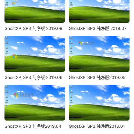
GhostXP_SP3 纯净版 2019.09
GhostXP_SP3 纯净版 2019.07
GhostXP_SP3 纯净版 2019.06
GhostXP_SP3 纯净版2019.05
GhostXP_SP3 纯净版2019.04
GhostXP_SP3 纯净版2018.01