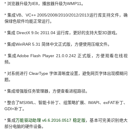
* 浏览器升级为IE8，播放器升级为WMP11。
* 集成VB、VC++ 2005/2008/2010/2012/2013运行库支持文件，确
保绿色软件均能正常运行。
* 集成 DirectX 9.0c 2011.04 运行库，更好的支持大型3D游戏。
* 集成WinRAR 5.31 简体中文正式版，方便使用压缩文件。
* 集成Adobe Flash Player 21.0.0.242 正式版，方便观看在线视
频。
* 对系统进行 ClearType 字体清晰度设置，避免网页字体出现模糊问
题。
* 集成增强版任务管理器，方便查看进程路径。
* 整合了MSXML、智能卡补丁、组策略扩展、IMAPI、exFAT补丁、
GDI+补丁。
* 集成
万能驱动助理 v6.6.2016.0517 稳定版
，基本可完美识别绝大
部分电脑的硬件设备。