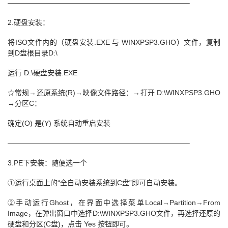
—————————————————————————–
2.硬盘安装：
将ISO文件内的（硬盘安装.EXE 与 WINXPSP3.GHO）文件，复制
到D盘根目录D:\
运行 D:\硬盘安装.EXE
☆常规→还原系统(R)→映像文件路径：→打开 D:\WINXPSP3.GHO
→分区C：
确定(O) 是(Y) 系统自动重启安装
—————————————————————————–
3.PE下安装：随便选一个
①运行桌面上的“全自动安装系统到C盘”即可自动安装。
②手动运行Ghost，在界面中选择菜单Local→Partition→From
Image，在弹出窗口中选择D:\WINXPSP3.GHO文件，再选择还原的
硬盘和分区(C盘)，点击 Yes 按钮即可。