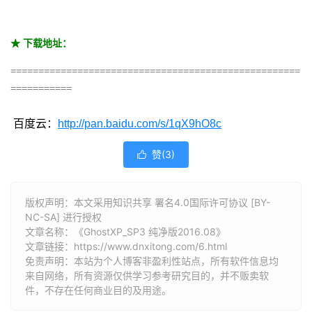
★ 下载地址：
====================================================
===========
百度云：
http://pan.baidu.com/s/1qX9hO8c
赞(
3
)

版权声明：本文采用知识共享 署名4.0国际许可协议 [BY-
NC-SA] 进行授权
文章名称：《GhostXP_SP3 纯净版2016.08》
文章链接：
https://www.dnxitong.com/6.html
免责声明：本站为个人博客非盈利性站点，所有软件信息均
来自网络，所有资源仅供学习参考研究目的，并不贩卖软
件，不存在任何商业目的及用途。