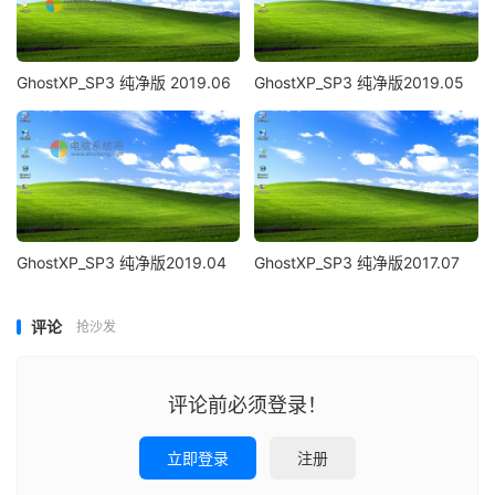
GhostXP_SP3 纯净版 2019.06
GhostXP_SP3 纯净版2019.05
GhostXP_SP3 纯净版2019.04
GhostXP_SP3 纯净版2017.07
评论
抢沙发
评论前必须登录！
立即登录
注册