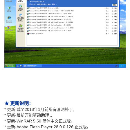
★ 更新说明：
* 更新-截至2018年1月前所有漏洞补丁。
* 更新-最新万能驱动助理 。
* 更新-WinRAR 5.50 简体中文正式版。
* 更新-Adobe Flash Player 28.0.0.126 正式版。