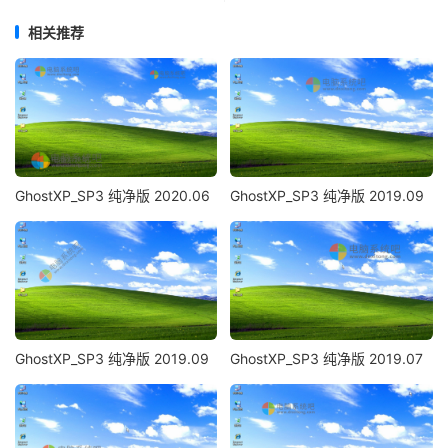
相关推荐
GhostXP_SP3 纯净版 2020.06
GhostXP_SP3 纯净版 2019.09
GhostXP_SP3 纯净版 2019.09
GhostXP_SP3 纯净版 2019.07