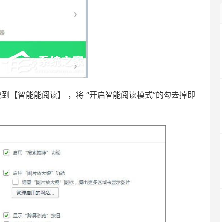
【智能能阅读】 ，将 “开启智能阅读模式”的勾去掉即