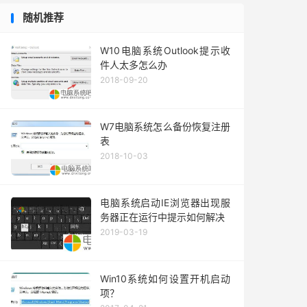
随机推荐
W10电脑系统Outlook提示收
件人太多怎么办
2018-09-20
W7电脑系统怎么备份恢复注册
表
2018-10-03
电脑系统启动IE浏览器出现服
务器正在运行中提示如何解决
2019-03-19
Win10系统如何设置开机启动
项？