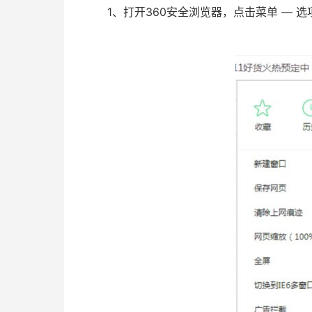
1、打开360安全浏览器，点击菜单 — 选项