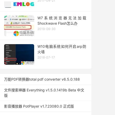
2017-04-21
W7系统浏览器无法加载
Shockwave Flash怎么办
2019-06-30
W10电脑系统如何开启arp防
火墙
2018-07-17
万能PDF转换器total pdf converter v6.5.0.188
文件搜索神器 Everything v1.5.0.1419b Beta 中文
版
影音播放器 PotPlayer v1.7.23080.0 正式版