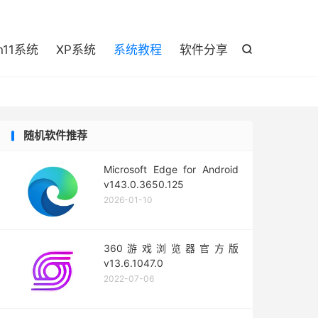

n11系统
XP系统
系统教程
软件分享

随机软件推荐
Microsoft Edge for Android
v143.0.3650.125
2026-01-10
360游戏浏览器官方版
v13.6.1047.0
2022-07-06