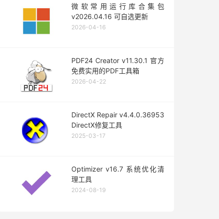
微软常用运行库合集包
v2026.04.16 可自选更新
2026-04-16
PDF24 Creator v11.30.1 官方
免费实用的PDF工具箱
2026-04-22
DirectX Repair v4.4.0.36953
DirectX修复工具
2025-03-17
Optimizer v16.7 系统优化清
理工具
2024-08-19