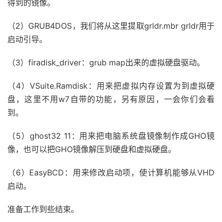
得到的镜像。
（2）GRUB4DOS，我们将从这里提取grldr.mbr grldr用于
启动引导。
（3）firadisk_driver：grub map出来的虚拟硬盘驱动。
（4）VSuite.Ramdisk：用来把虚拟内存设置为到虚拟硬
盘，这里不用w7自带的功能，另有原因，一会你们会看
到。
（5）ghost32 11：用来把电脑系统盘镜像制作成GHO镜
像，也可以把GHO镜像解压到硬盘和虚拟硬盘。
（6）EasyBCD：用来修改启动项，使计算机能够从VHD
启动。
准备工作到些结束。