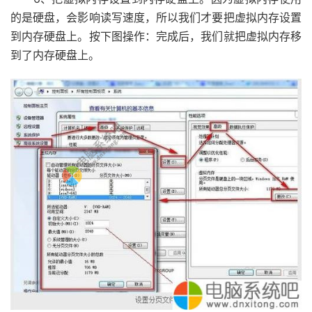
的是硬盘，会影响读写速度，所以我们才要把虚拟内存设置
到内存硬盘上。按下图操作：完成后，我们就把虚拟内存移
到了内存硬盘上。