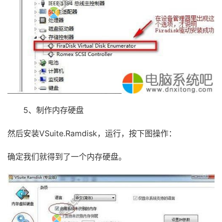
5、制作内存硬盘
然后安装VSuite.Ramdisk，运行，按下图操作：
确定我们就得到了一个内存硬盘。