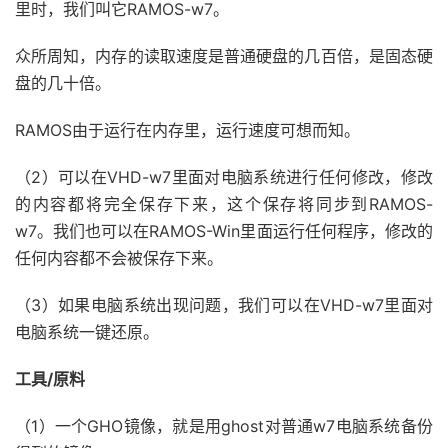
里时，我们叫它RAMOS-w7。
众所周知，内存的读取速度是普通硬盘的几百倍，是固态硬
盘的几十倍。
RAMOS由于运行在内存里，运行速度可想而知。
（2）可以在VHD-w7里面对电脑系统进行任何修改，修改
的内容都将完全保存下来，这个保存将同步到RAMOS-
w7。我们也可以在RAMOS-Win里面运行任何程序，修改的
任何内容都不会被保存下来。
（3）如果电脑系统出现问题，我们可以在VHD-w7里面对
电脑系统一键还原。
工具/原料
（1）一个GHO镜像，就是用ghost对普通w7电脑系统备份