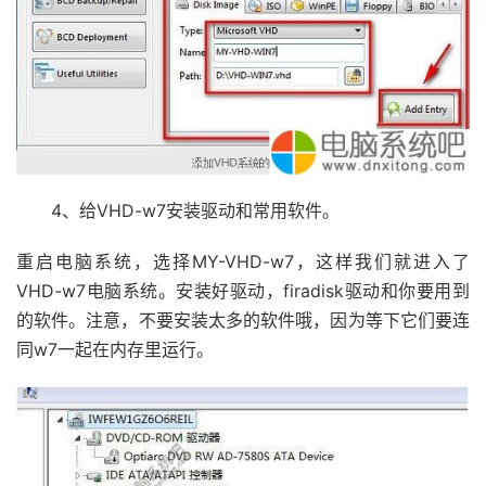
4、给VHD-w7安装驱动和常用软件。
重启电脑系统，选择MY-VHD-w7，这样我们就进入了
VHD-w7电脑系统。安装好驱动，firadisk驱动和你要用到
的软件。注意，不要安装太多的软件哦，因为等下它们要连
同w7一起在内存里运行。