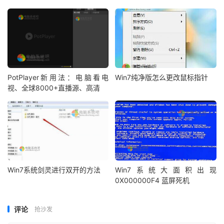
PotPlayer新用法：电脑看电
Win7纯净版怎么更改鼠标指针
视、全球8000+直播源、高清
Win7系统剑灵进行双开的方法
Win7系统大面积出现
0X000000F4 蓝屏死机
评论
抢沙发