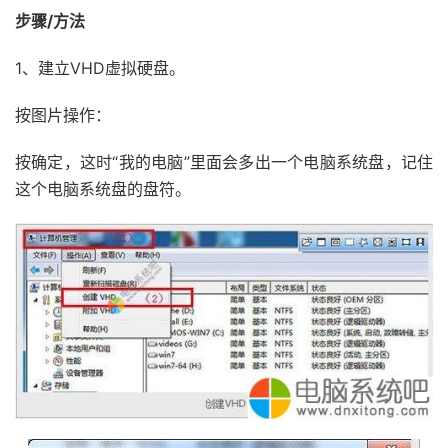
步骤/方法
1、建立VHD虚拟硬盘。
按图片操作：
按确定，这时“我的电脑”里面会多出一个电脑系统盘，记住
这个电脑系统盘的盘符。