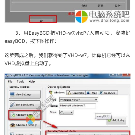
3、用EasyBCD把VHD-w7.vhd写入启动项，安装好
easyBCD，按下图操作：
这步完成之后，我们就得到了VHD-w7，计算机已经可以从
VHD虚拟盘上启动了。