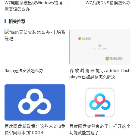
W7电脑系统出现Windows错误
W7系统DNS错误怎么办
恢复该怎么办
相关推荐
flash无法安装怎么办
谷歌浏览器提示adobe flash
player已被屏蔽怎么解决
百度网盘新政策：这些人2TB免
百度网盘突然良心了！打开这个
费空间缩水到100GB
功能就能提速了