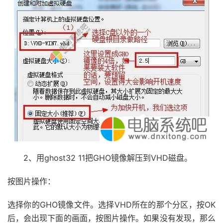
2、用ghost32 11把GHO镜像解压到VHD磁盘。
按图片操作：
选择你的GHO镜像文件。选择VHD所在的那个分区，按OK
后，会出现下面的画面，按图片操作。如果没有发现，那么