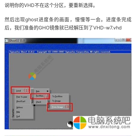
说明你的VHD不在这个分区，要重新选择。
然后出现ghost进度条的画面，慢慢等一会。进度条完成
后，我们准备的GHO镜像就已经解压到了VHD-w7.vhd