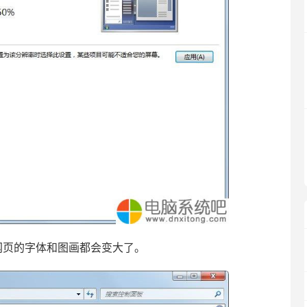
页的字体和图画都会变大了。