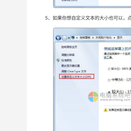
5、如果你想自定义文本的大小也可以，点