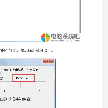
的百分比，然后确定就可以了。