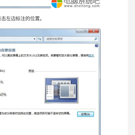
击左边标注的位置。