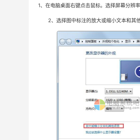
1、在电脑桌面右键点击鼠标。选择屏幕分辨
2、选择图中标注的放大或缩小文本和其