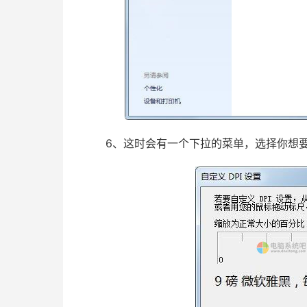
6、这时会有一个下拉的菜单，选择你想要