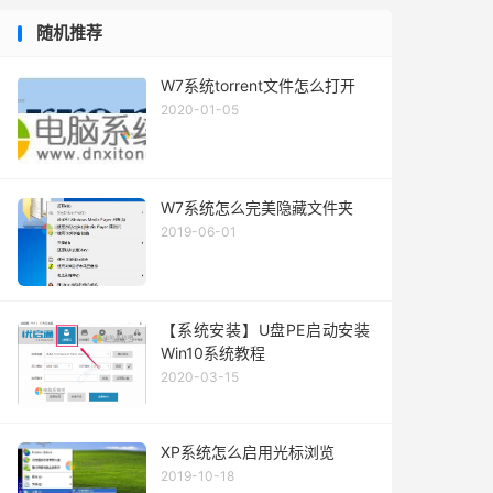
随机推荐
W7系统torrent文件怎么打开
2020-01-05
W7系统怎么完美隐藏文件夹
2019-06-01
【系统安装】U盘PE启动安装
Win10系统教程
2020-03-15
XP系统怎么启用光标浏览
2019-10-18