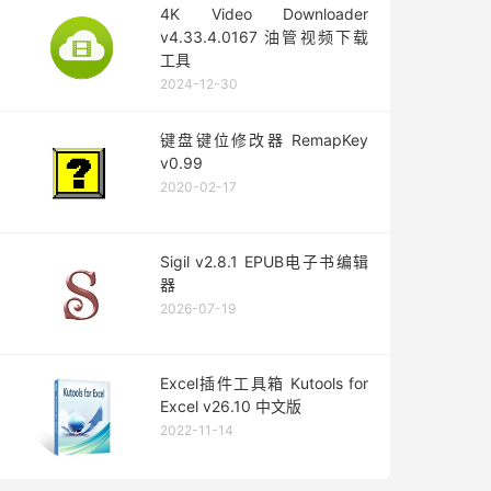
4K Video Downloader
v4.33.4.0167 油管视频下载
工具
2024-12-30
键盘键位修改器 RemapKey
v0.99
2020-02-17
Sigil v2.8.1 EPUB电子书编辑
器
2026-07-19
Excel插件工具箱 Kutools for
Excel v26.10 中文版
2022-11-14