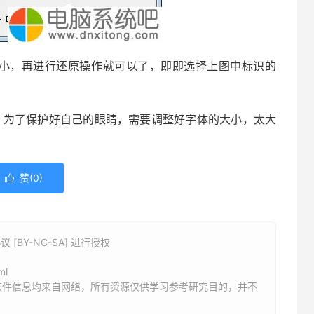
，再进行还原操作就可以了，即即选择上图中标识的
，为了保护好自己的眼睛，需要调整好字体的大小，太大
赞(
0
)

BY-NC-SA] 进行授权
ml
软件信息均来自网络，所有资源仅供学习参考研究目的，并不