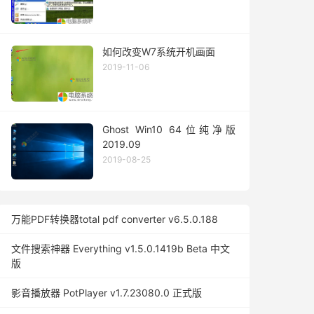
如何改变W7系统开机画面
2019-11-06
Ghost Win10 64位纯净版
2019.09
2019-08-25
万能PDF转换器total pdf converter v6.5.0.188
文件搜索神器 Everything v1.5.0.1419b Beta 中文
版
影音播放器 PotPlayer v1.7.23080.0 正式版