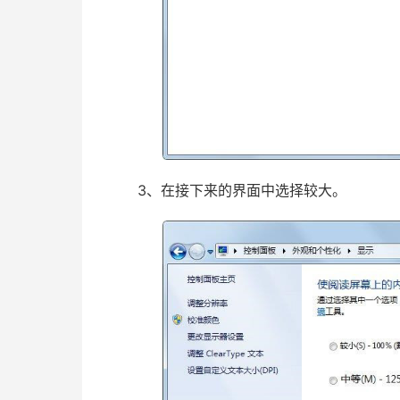
3、在接下来的界面中选择较大。