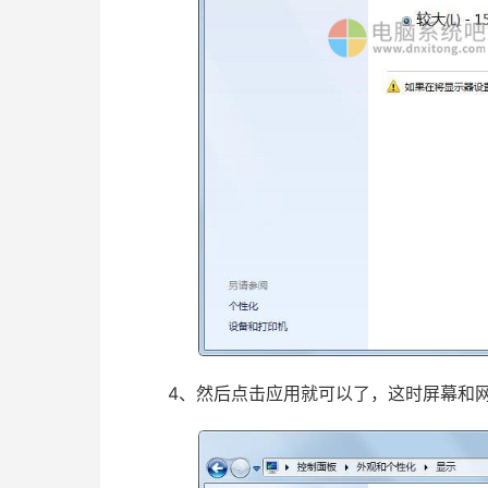
4、然后点击应用就可以了，这时屏幕和网