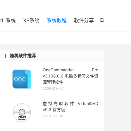

n11系统
XP系统
系统教程
软件分享

随机软件推荐
OneCommander Pro
v3.108.0.0 电脑多标签文件资
源管理软件
2026-03-07
虚拟光驱软件 VirtualDVD
v9.3 官方版
2019-07-08