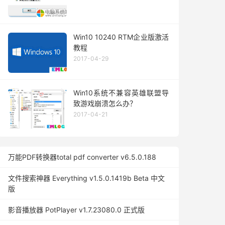
Win10 10240 RTM企业版激活
教程
2017-04-29
Win10系统不兼容英雄联盟导
致游戏崩溃怎么办？
2017-04-21
万能PDF转换器total pdf converter v6.5.0.188
文件搜索神器 Everything v1.5.0.1419b Beta 中文
版
影音播放器 PotPlayer v1.7.23080.0 正式版