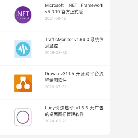
Microsoft .NET Framework
v5.0.10 官方正式版
2021-09-15
TrafficMonitor v1.86.0 系统信
息监控
2026-03-30
Drawio v31.1.5 开源跨平台流
程绘图软件
2026-07-31
Lucy快速启动 v1.8.5 无广告
的桌面图标管理软件
2024-05-21