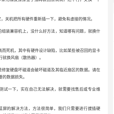
定，关机把所有硬件重新插一下，避免有虚接的情况。
的组装兼容机上，没什么好方法，知道哪有问题，就换什
过高而死机，其中有硬件设计缺陷，比如某些被召回的显卡
行就换风扇（散热器）。
是修复硬盘坏磁道会破坏磁道及其临近扇区的数据。请在
要的数据损失。
行测试一下，实在自己无法解决，就需要找售后或专业维
mory蓝屏的解决方法，方法很简单，我们只需要进行拔插硬