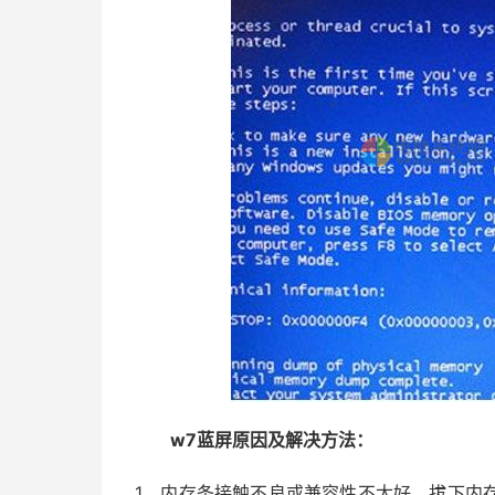
w7蓝屏原因及解决方法：
1、内存条接触不良或兼容性不太好，拔下内