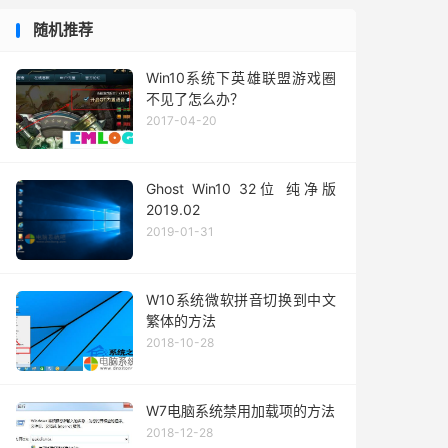
随机推荐
Win10系统下英雄联盟游戏圈
不见了怎么办？
2017-04-20
Ghost Win10 32位 纯净版
2019.02
2019-01-31
W10系统微软拼音切换到中文
繁体的方法
2018-10-28
W7电脑系统禁用加载项的方法
2018-12-28