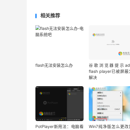
相关推荐
flash无法安装怎么办
谷歌浏览器提示ado
flash player已被屏
解决
PotPlayer新用法：电脑看
Win7纯净版怎么更改