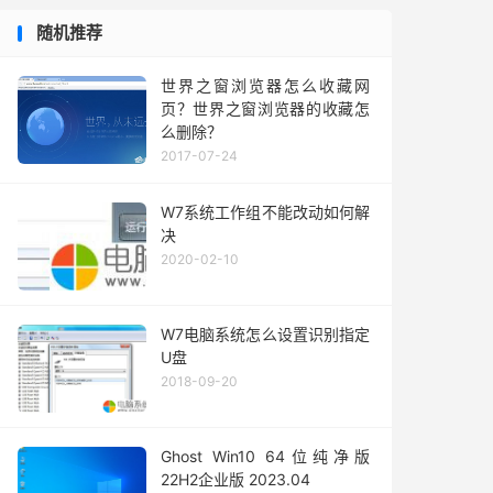
随机推荐
世界之窗浏览器怎么收藏网
页？世界之窗浏览器的收藏怎
么删除？
2017-07-24
W7系统工作组不能改动如何解
决
2020-02-10
W7电脑系统怎么设置识别指定
U盘
2018-09-20
Ghost Win10 64位纯净版
22H2企业版 2023.04