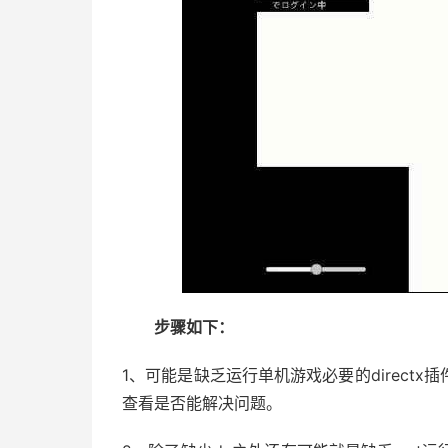
步骤如下：
1、可能是缺乏运行单机游戏必要的directx
查看是否能解决问题。