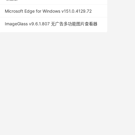
Microsoft Edge for Windows v151.0.4129.72
ImageGlass v9.6.1.807 无广告多功能图片查看器