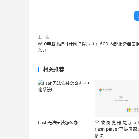
上一篇
W10电脑系统打开网点提示http 500 内部服务器错
么办
相关推荐
flash无法安装怎么办
谷歌浏览器提示ado
flash player已被屏
解决