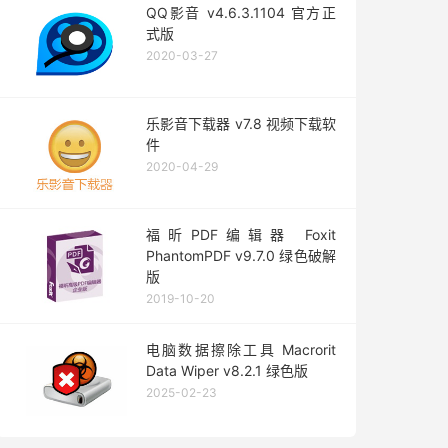
QQ影音 v4.6.3.1104 官方正
式版
2020-03-27
乐影音下载器 v7.8 视频下载软
件
2020-04-29
福昕PDF编辑器 Foxit
PhantomPDF v9.7.0 绿色破解
版
2019-10-20
电脑数据擦除工具 Macrorit
Data Wiper v8.2.1 绿色版
2025-02-23