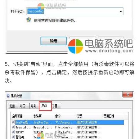
5、切换到“启动”界面，点击全部禁用（有杀毒软件可以将
杀毒软件保留），点击确定，然后按提示重新启动即可解
决。