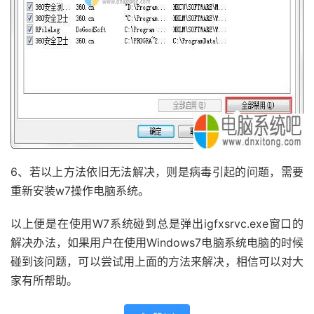
6、若以上方法依旧无法解决，则是病毒引起的问题，需要
重新安装w7操作电脑系统。
以上便是在使用W7系统碰到总是弹出igfxsrvc.exe窗口的
解决办法，如果用户在使用Windows7电脑系统电脑的时候
碰到该问题，可以尝试用上面的方法来解决，相信可以对大
家有所帮助。