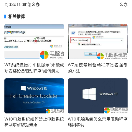
到d3d11.dll”怎么办
么办
相关推荐
W7系统连接打印机提示“未能成
W7系统禁用驱动程序签名强制
功安装设备驱动程序”如何解决
的方法
W10电脑系统如何禁止电脑系统
W10电脑系统怎么禁用驱动程序
强制更新驱动程序
强制签名