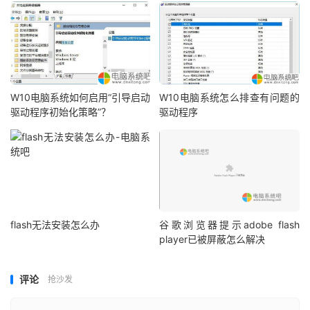
W10电脑系统如何启用“引导启动
W10电脑系统怎么排查有问题的
驱动程序初始化策略”？
驱动程序
flash无法安装怎么办
谷歌浏览器提示adobe flash
player已被屏蔽怎么解决
评论
抢沙发