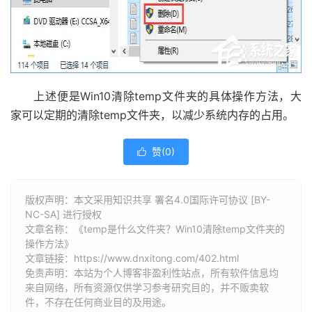
上述便是Win10清除temp文件夹的具体操作方法，大
家可以定期的清除temp文件夹，以减少系统内存的占用。
赞(
0
)

版权声明：本文采用知识共享 署名4.0国际许可协议 [BY-
NC-SA] 进行授权
文章名称：《temp是什么文件夹？Win10清除temp文件夹的
操作方法》
文章链接：
https://www.dnxitong.com/402.html
免责声明：本站为个人博客非盈利性站点，所有软件信息均
来自网络，所有资源仅供学习参考研究目的，并不贩卖软
件，不存在任何商业目的及用途。