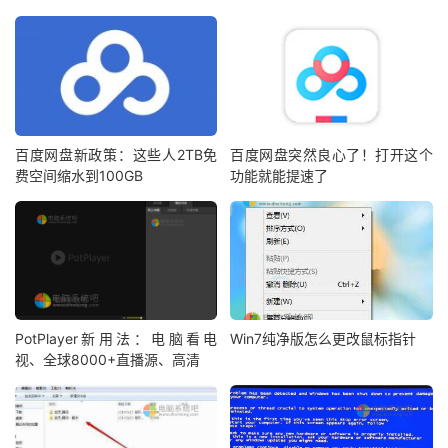
百度网盘新政策：这些人2TB免
百度网盘突然良心了！打开这个
费空间缩水到100GB
功能就能提速了
PotPlayer新用法：电脑看电
Win7纯净版怎么更改鼠标指针
视、全球8000+直播源、高清