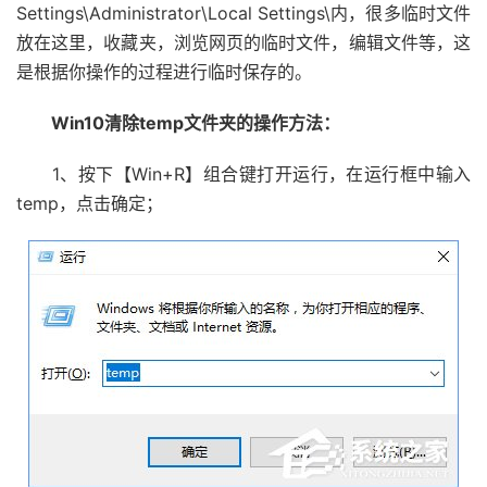
Settings\Administrator\Local Settings\内，很多临时文件
放在这里，收藏夹，浏览网页的临时文件，编辑文件等，这
是根据你操作的过程进行临时保存的。
Win10清除temp文件夹的操作方法：
1、按下【Win+R】组合键打开运行，在运行框中输入
temp，点击确定；