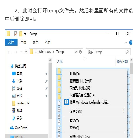
2、此时会打开temp文件夹，然后将里面所有的文件选
中后删除即可。