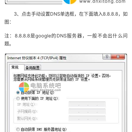
3、点击手动设置DNS单选框，在下面填入8.8.8.8，如
图：
注：8.8.8.8是google的DNS服务器，一般不会出什么问
题。