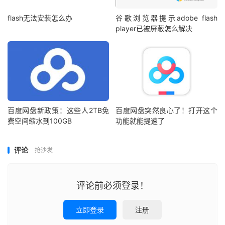
flash无法安装怎么办
谷歌浏览器提示adobe flash
player已被屏蔽怎么解决
百度网盘新政策：这些人2TB免
百度网盘突然良心了！打开这个
费空间缩水到100GB
功能就能提速了
评论
抢沙发
评论前必须登录！
立即登录
注册