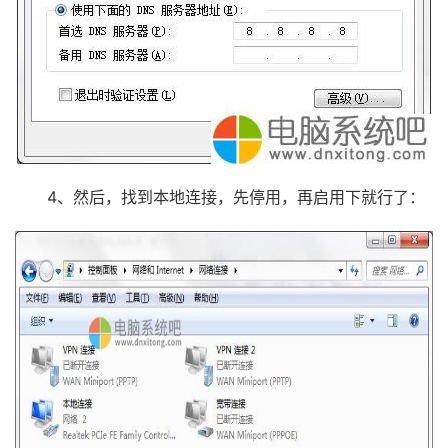
4、然后，找到本地连接，先停用，再启用下就行了：