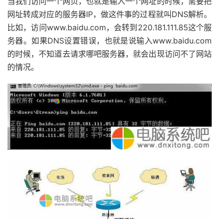
当我们访问一个网页，也就是输入一个网址的时候，需要把
网址转成对应的服务器IP，做这件事的过程就叫DNS解析。
比如，访问www.baidu.com，会转到220.181.111.85这个服
务器。如果DNS设置错误，也就是说输入www.baidu.com
的时候，不知道去请求哪吧服务器，就会出现访问不了网站
的情况。