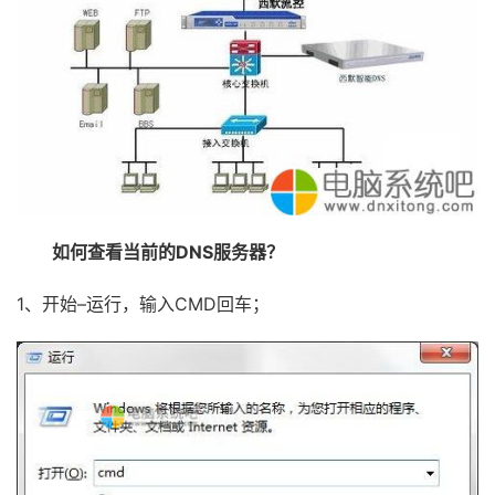
如何查看当前的DNS服务器？
1、开始–运行，输入CMD回车；