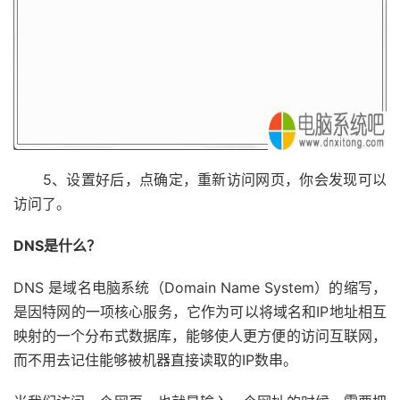
5、设置好后，点确定，重新访问网页，你会发现可以
访问了。
DNS是什么？
DNS 是域名电脑系统（Domain Name System）的缩写，
是因特网的一项核心服务，它作为可以将域名和IP地址相互
映射的一个分布式数据库，能够使人更方便的访问互联网，
而不用去记住能够被机器直接读取的IP数串。