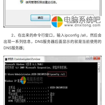
2、在出来的命令行窗口，输入ipconfig /all，然后会
出现一系列信息，DNS服务器后面显示的就是当前使用的
DNS服务器；