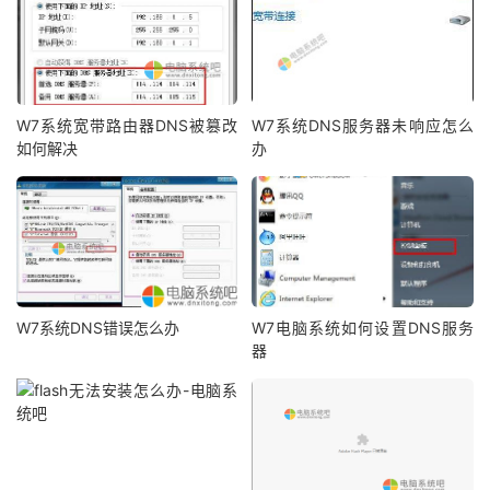
W7系统宽带路由器DNS被篡改
W7系统DNS服务器未响应怎么
如何解决
办
W7系统DNS错误怎么办
W7电脑系统如何设置DNS服务
器