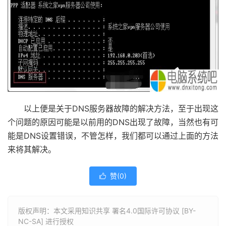
以上便是关于DNS服务器故障的解决方法，至于出现这
个问题的原因可能是以前用的DNS出现了故障，当然也有可
能是DNS设置错误，不管怎样，我们都可以通过上面的方法
来将其解决。
赞(
0
)

版权声明：本文采用知识共享 署名4.0国际许可协议 [BY-
NC-SA] 进行授权