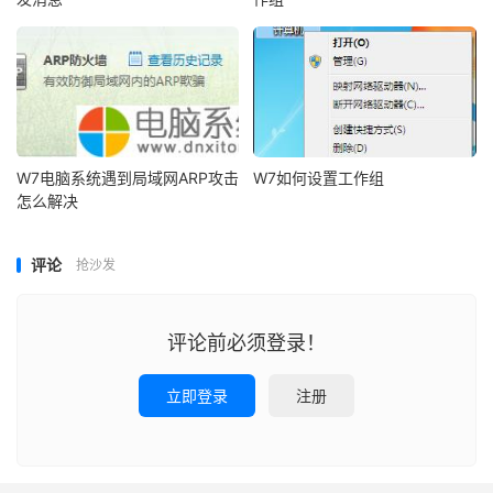
W7电脑系统遇到局域网ARP攻击
W7如何设置工作组
怎么解决
评论
抢沙发
评论前必须登录！
立即登录
注册