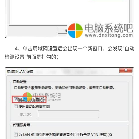
4、单击局域网设置后会出现一个新窗口，会发现“自动
检测设置”前面是打勾的；