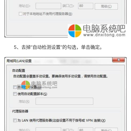
5、去掉“自动检测设置”的勾选，单击确定。