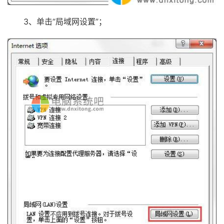
3、单击“局域网设置”；