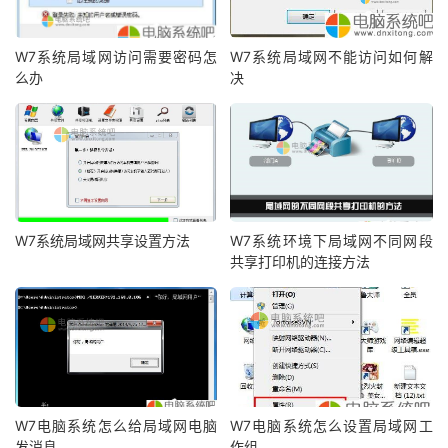
W7系统局域网访问需要密码怎
W7系统局域网不能访问如何解
么办
决
W7系统局域网共享设置方法
W7系统环境下局域网不同网段
共享打印机的连接方法
W7电脑系统怎么给局域网电脑
W7电脑系统怎么设置局域网工
发消息
作组