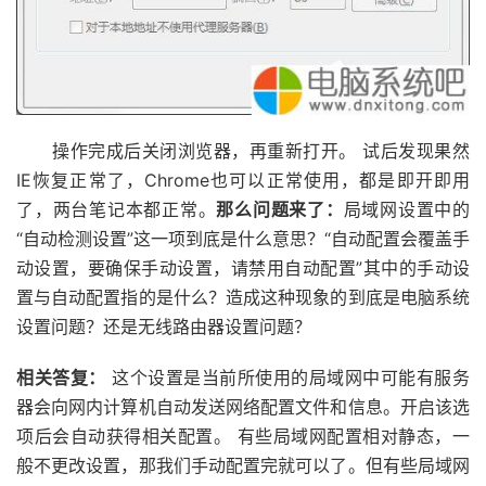
操作完成后关闭浏览器，再重新打开。 试后发现果然
IE恢复正常了，Chrome也可以正常使用，都是即开即用
了，两台笔记本都正常。
那么问题来了：
局域网设置中的
“自动检测设置”这一项到底是什么意思？“自动配置会覆盖手
动设置，要确保手动设置，请禁用自动配置”其中的手动设
置与自动配置指的是什么？造成这种现象的到底是电脑系统
设置问题？还是无线路由器设置问题？
相关答复：
这个设置是当前所使用的局域网中可能有服务
器会向网内计算机自动发送网络配置文件和信息。开启该选
项后会自动获得相关配置。 有些局域网配置相对静态，一
般不更改设置，那我们手动配置完就可以了。但有些局域网