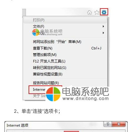
2、单击“连接”选项卡；