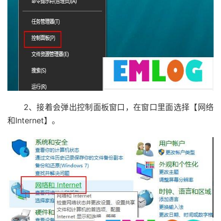
2、接着会弹出控制面板窗口，在窗口里面选择【网络
和Internet】。