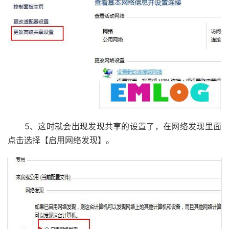
5、这时就会出现发现共享的设置了，在网络发现里面
点击选择【启用网络发现】。