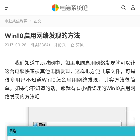



电脑系统教程
正文

Win10启用网络发现的方法
2017-09-28
阅读(3384)
评论(0)
赞(
0
)

我们知道在局域网中，如果电脑启用网络发现就可以让
这台电脑快速被其他电脑发现，这样也方便共享文件，可是
很多用户不知道Win10怎么启用网络发现，其实方法很简
单，如果你不知道的话，那就看看小编整理的Win10启用网
络发现的方法吧！