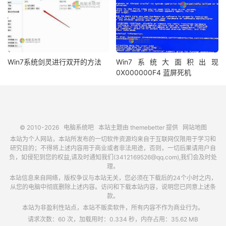
Win7系统剑灵进行双开的方法
Win7系统大面积出现
0X000000F4 蓝屏死机
© 2010-2026
电脑系统吧
本站主题由
themebetter
提供
网站地图
本站为个人网站，本站所发布的一切软件资源均来自于互联网仅限用于学习和
研究目的；不得将上述内容用于商业或者非法用途，否则，一切后果请用户自
负，如侵犯到您的权益,请及时通知我们(3412169526@qq.com),我们会及时处
理。
本站信息来自网络，版权争议与本站无关，您必须在下载后的24个小时之内，
从您的电脑中彻底删除上述内容。访问和下载本站内容，说明您已同意上述条
款。
本站为非盈利性站点，本站不贩卖软件，所有内容不作为商业行为。
请求次数：60 次，加载用时：0.334 秒，内存占用：35.62 MB