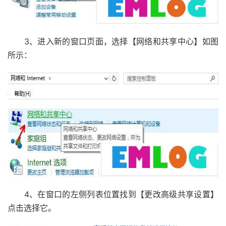
3、进入新的窗口页面，选择【网络和共享中心】如图
所示：
4、在窗口的左侧列表位置找到【更改高级共享设置】
点击选择它。