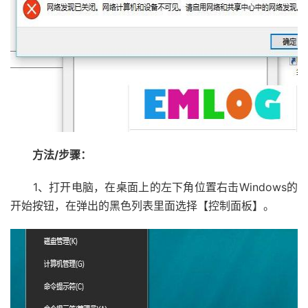
方法/步骤：
1、打开电脑，在桌面上的左下角位置右击Windows的
开始按钮，在弹出的黑色列表里面选择【控制面板】。