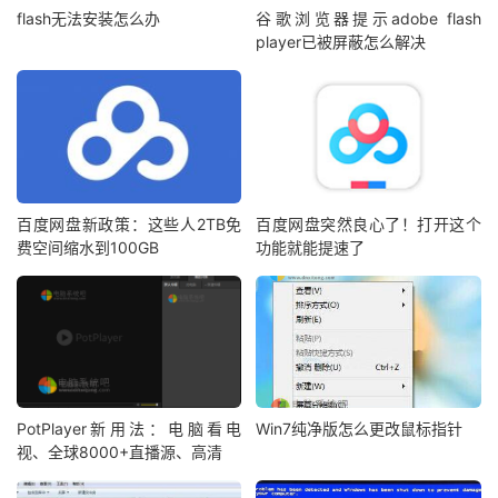
flash无法安装怎么办
谷歌浏览器提示adobe flash
player已被屏蔽怎么解决
百度网盘新政策：这些人2TB免
百度网盘突然良心了！打开这个
费空间缩水到100GB
功能就能提速了
PotPlayer新用法：电脑看电
Win7纯净版怎么更改鼠标指针
视、全球8000+直播源、高清