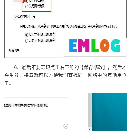
6、最后不要忘记点击右下角的【保存修改】，然后才
会生效，接着就可以方便我们查找同一网络中的其他用户
了。