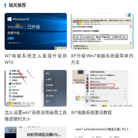
相关推荐
W7电脑系统怎么直接升级到
XP升级Win7电脑系统最简单的
W10
方法
怎么设置win7系统自带画图工具
W7电脑系统激活教程
橡皮擦的大小