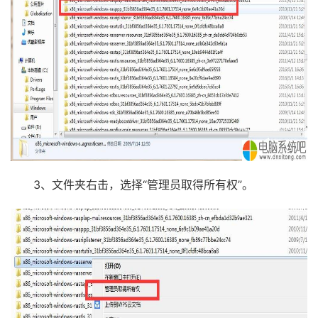
3、文件夹右击，选择“管理员取得所有权”。