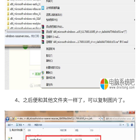
4、之后便和其他文件夹一样了，可以复制图片了。