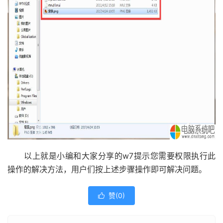
以上就是小编和大家分享的w7提示您需要权限执行此
操作的解决方法，用户们按上述步骤操作即可解决问题。
赞(
0
)
