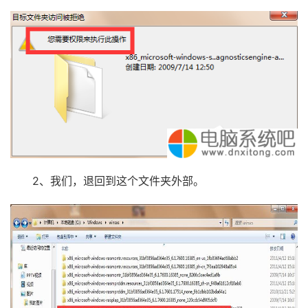
2、我们，退回到这个文件夹外部。