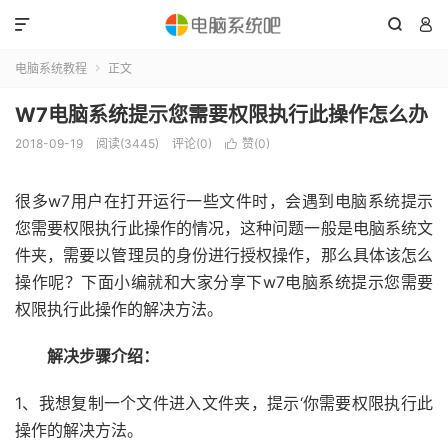



电脑系统教程
正文

W7电脑系统提示您需要权限执行此操作怎么办
2018-09-19
阅读(3445)
评论(0)
赞(
0
)

很多w7用户在打开运行一些文件时，会遇到电脑系统提示
您需要权限执行此操作的情况，这种问题一般是电脑系统文
件夹，需要以管理员的身份进行授权操作，那么具体该怎么
操作呢？下面小编就和大家分享下w7电脑系统提示您需要
权限执行此操作的解决方法。
解决步骤介绍：
1、我想复制一个文件进入文件夹，提示‘你需要权限执行此
操作的解决方法。